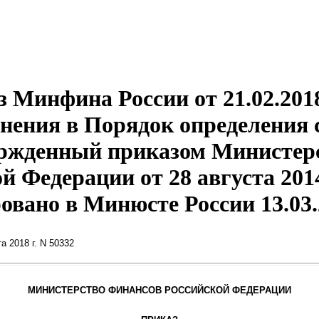
 Минфина России от 21.02.201
нения в Порядок определения
ержденный приказом Министер
й Федерации от 28 августа 2014
овано в Минюсте России 13.03.
 2018 г. N 50332
МИНИСТЕРСТВО ФИНАНСОВ РОССИЙСКОЙ ФЕДЕРАЦИИ