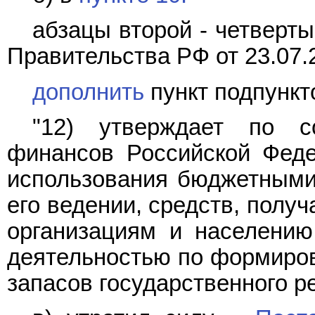
абзацы второй - четверты
Правительства РФ от 23.07.
дополнить
пункт подпункт
"12) утверждает по с
финансов Российской Феде
использования бюджетными
его ведении, средств, полу
организациям и населению
деятельностью по формиро
запасов государственного ре