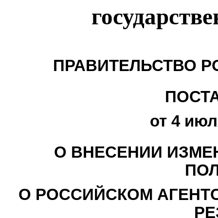
государств
ПРАВИТЕЛЬСТВО Р
ПОСТ
от 4 июл
О ВНЕСЕНИИ ИЗМЕ
ПО
О РОССИЙСКОМ АГЕНТ
РЕ