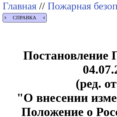
Главная
//
Пожарная безоп
СПРАВКА
Постановление 
04.07.
(ред. о
"О внесении изме
Положение о Рос