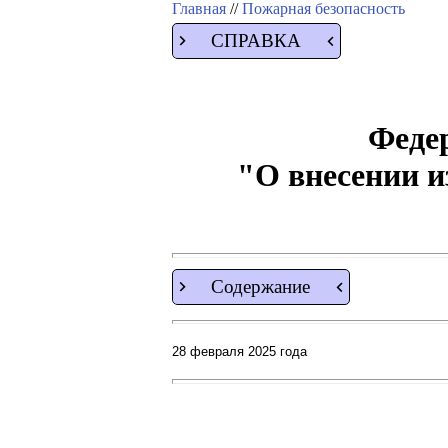
Главная
//
Пожарная безопасность
СПРАВКА
Федер
"О внесении и
Содержание
28 февраля 2025 года