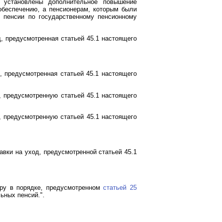
 установлены дополнительное повышение
обеспечению, а пенсионерам, которым были
 пенсии по государственному пенсионному
, предусмотренная статьей 45.1 настоящего
, предусмотренная статьей 45.1 настоящего
, предусмотренную статьей 45.1 настоящего
, предусмотренную статьей 45.1 настоящего
вки на уход, предусмотренной статьей 45.1
тру в порядке, предусмотренном
статьей 25
ьных пенсий.".