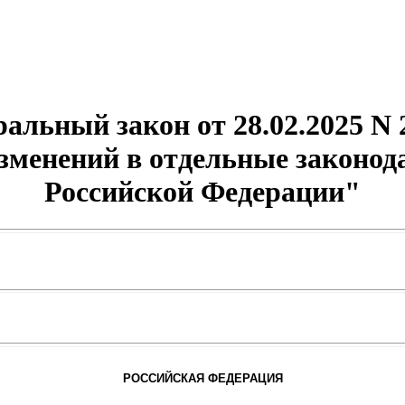
альный закон от 28.02.2025 N
зменений в отдельные законо
Российской Федерации"
РОССИЙСКАЯ ФЕДЕРАЦИЯ