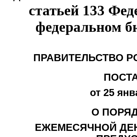
статьей 133 Фед
федеральном бю
ПРАВИТЕЛЬСТВО Р
ПОСТ
от 25 янв
О ПОРЯ
ЕЖЕМЕСЯЧНОЙ ДЕ