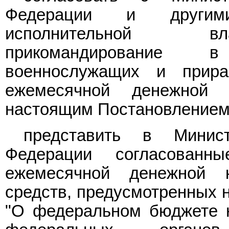
Федерации и другим
исполнительной вл
прикомандирование 
военнослужащих и прир
ежемесячной денежной к
настоящим Постановлением
представить в Минист
Федерации согласован
ежемесячной денежной 
средств, предусмотренных 
"О федеральном бюджете н