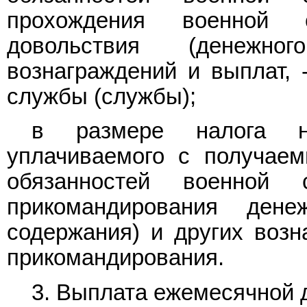
прохождения военной 
довольствия (денежн
вознаграждений и выплат, 
службы (службы);
в размере налога н
уплачиваемого с получае
обязанностей военной
прикомандирования дене
содержания) и других возн
прикомандирования.
3. Выплата ежемесячной 