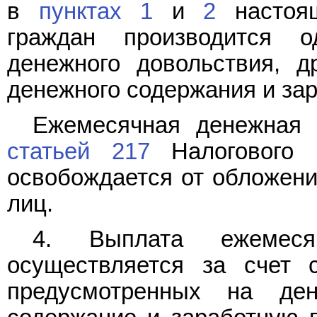
в
пунктах 1
и
2
настоящ
граждан производится 
денежного довольствия, д
денежного содержания и зар
Ежемесячная денежная 
статьей 217
Налогового к
освобождается от обложени
лиц.
4. Выплата ежемеся
осуществляется за счет 
предусмотренных на ден