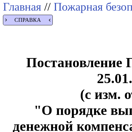
Главная
//
Пожарная безоп
СПРАВКА
Постановление 
25.01
(с изм. 
"О порядке вы
денежной компенс