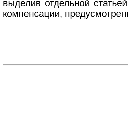
выделив отдельной статье
компенсации, предусмотрен