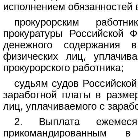
исполнением обязанностей 
прокурорским работн
прокуратуры Российской Ф
денежного содержания 
физических лиц, уплачив
прокурорского работника;
судьям судов Российской
заработной платы в разме
лиц, уплачиваемого с зараб
2. Выплата ежемеся
прикомандированным в