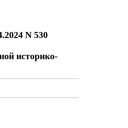
.2024 N 530
ной историко-