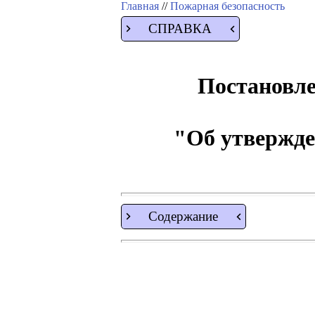
Главная
//
Пожарная безопасность
СПРАВКА
Постановле
"Об утвержде
Содержание