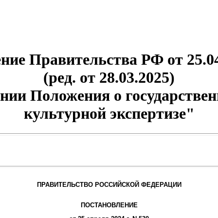
ние Правительства РФ от 25.04
(ред. от 28.03.2025)
нии Положения о государствен
культурной экспертизе"
ПРАВИТЕЛЬСТВО РОССИЙСКОЙ ФЕДЕРАЦИИ
ПОСТАНОВЛЕНИЕ