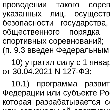
проведении такого соре
указанных лиц, осущест
безопасности государства
общественного порядка
спортивных соревнований;
(п. 9.3 введен Федеральны
10) утратил силу с 1 янв
от 30.04.2021 N 127-ФЗ;
10.1) программа разви
Федерации или субъекте Ро
которая разрабатывается 