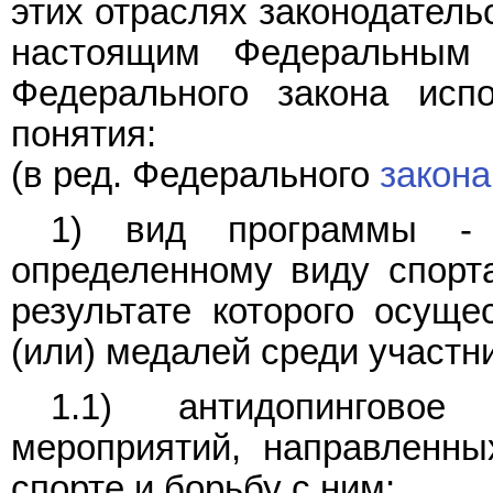
этих отраслях законодатель
настоящим Федеральным 
Федерального закона исп
понятия:
(в ред. Федерального
закона
1) вид программы - 
определенному виду спорта
результате которого осуще
(или) медалей среди участн
1.1) антидопинговое
мероприятий, направленны
спорте и борьбу с ним;