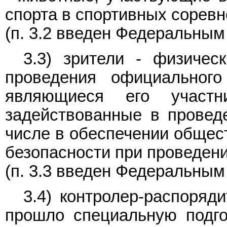
спорта в спортивных соревн
(п. 3.2 введен Федеральны
3.3) зрители - физичес
проведения официального
являющиеся его участ
задействованные в проведе
числе в обеспечении общес
безопасности при проведени
(п. 3.3 введен Федеральны
3.4) контролер-распоряд
прошло специальную подг