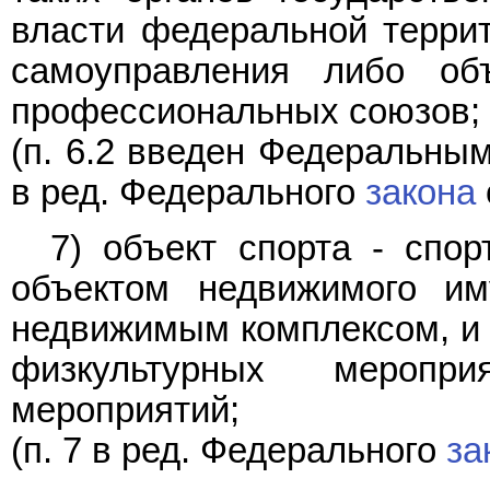
власти федеральной террит
самоуправления либо об
профессиональных союзов;
(п. 6.2 введен Федеральны
в ред. Федерального
закона
7) объект спорта - спо
объектом недвижимого и
недвижимым комплексом, и 
физкультурных меропр
мероприятий;
(п. 7 в ред. Федерального
за