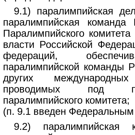
9.1) паралимпийская де
паралимпийская команда 
Паралимпийского комитета 
власти Российской Федера
федераций, обеспеч
паралимпийской команды Р
других международных
проводимых под пат
паралимпийского комитета;
(п. 9.1 введен Федеральны
9.2) паралимпийская 