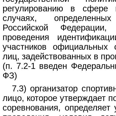
регулированию в сфере 
случаях, определенны
Российской Федерации,
проведения идентификаци
участников официальных 
лиц, задействованных в про
(п. 7.2-1 введен Федерал
ФЗ)
7.3) организатор спорти
лицо, которое утверждает п
соревнования, определяет 