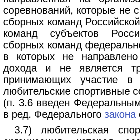
соревнований, которые не с
сборных команд Российской
команд субъектов Росси
сборных команд федерально
в которых не направлено
дохода и не является тр
принимающих участие в 
любительские спортивные с
(п. 3.6 введен Федеральны
в ред. Федерального
закона
3.7) любительская спо