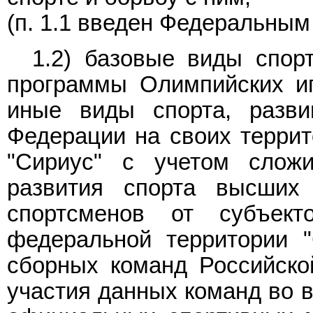
(п. 1.1 введен Федеральны
1.2) базовые виды спор
программы Олимпийских иг
иные виды спорта, разви
Федерации на своих террит
"Сириус" с учетом сложи
развития спорта высших 
спортсменов от субъект
федеральной территории "
сборных команд Российско
участия данных команд во 