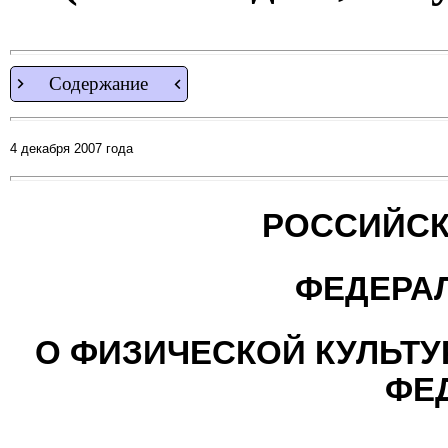
Содержание
4 декабря 2007 года
РОССИЙСК
ФЕДЕРА
О ФИЗИЧЕСКОЙ КУЛЬТУ
ФЕ