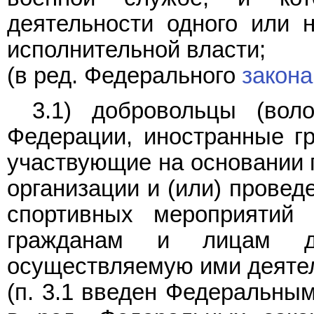
деятельности одного или 
исполнительной власти;
(в ред. Федерального
закона
3.1) добровольцы (вол
Федерации, иностранные гр
участвующие на основании 
организации и (или) провед
спортивных мероприятий 
гражданам и лицам де
осуществляемую ими деятел
(п. 3.1 введен Федеральны