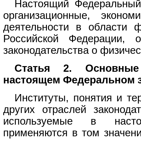
Настоящий Федеральный 
организационные, эконо
деятельности в области ф
Российской Федерации, 
законодательства о физическ
Статья 2. Основные
настоящем Федеральном 
Институты, понятия и те
других отраслей законода
используемые в насто
применяются в том значени