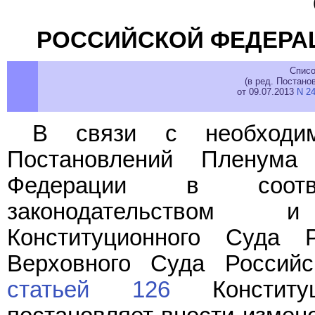
РОССИЙСКОЙ ФЕДЕРА
Списо
(в ред. Постан
от 09.07.2013
N 2
В связи с необходим
Постановлений Пленума
Федерации в соотв
законодательством
Конституционного Суда 
Верховного Суда Российс
статьей 126
Конституц