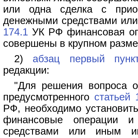
или одна сделка с прио
денежными средствами или
174.1
УК РФ финансовая оп
совершены в крупном размер
2)
абзац первый пунк
редакции:
"Для решения вопроса о
предусмотренного
статьей 
РФ, необходимо установить
финансовые операции и
средствами или иным и