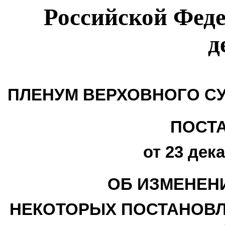
Российской Фед
д
ПЛЕНУМ ВЕРХОВНОГО С
ПОСТ
от 23 дека
ОБ ИЗМЕНЕН
НЕКОТОРЫХ ПОСТАНОВЛ