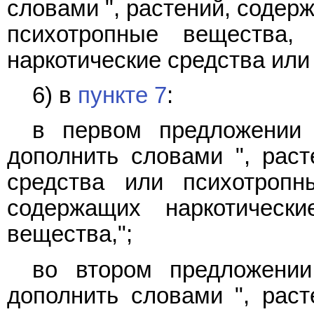
словами ", растений, содер
психотропные вещества,
наркотические средства или
6) в
пункте 7
:
в первом предложении 
дополнить словами ", раст
средства или психотропн
содержащих наркотическ
вещества,";
во втором предложении
дополнить словами ", раст