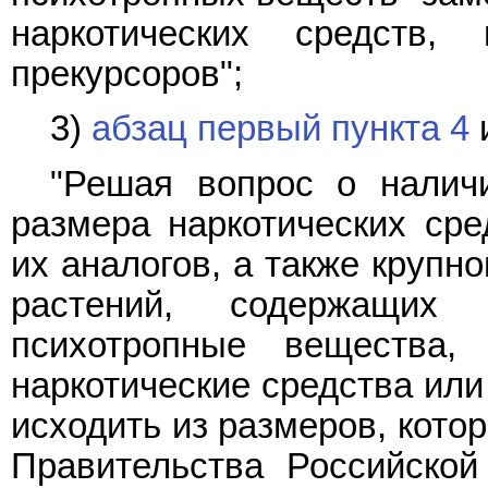
наркотических средств
прекурсоров";
3)
абзац первый пункта 4
"Решая вопрос о наличи
размера наркотических сре
их аналогов, а также крупн
растений, содержащих 
психотропные вещества,
наркотические средства или
исходить из размеров, кото
Правительства Российско