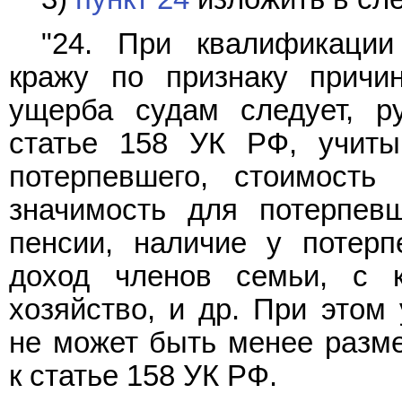
"24. При квалификации
кражу по признаку причин
ущерба судам следует, р
статье 158 УК РФ, учиты
потерпевшего, стоимость
значимость для потерпевш
пенсии, наличие у потерп
доход членов семьи, с 
хозяйство, и др. При этом
не может быть менее разм
к статье 158 УК РФ.