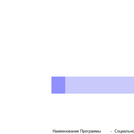
Наименование Программы
-
Социально