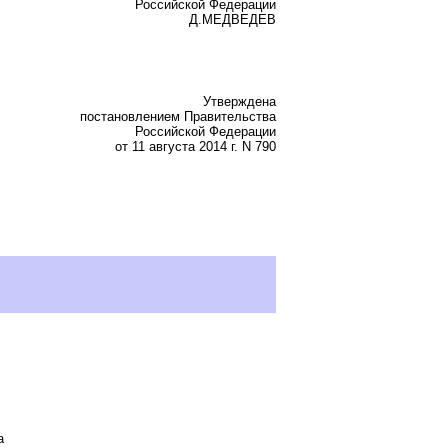
Российской Федерации
Д.МЕДВЕДЕВ
Утверждена
постановлением Правительства
Российской Федерации
от 11 августа 2014 г. N 790
а