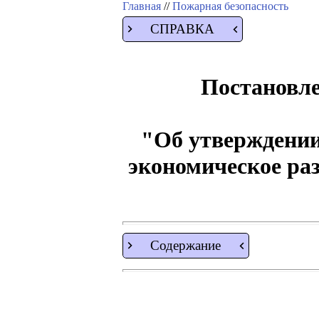
Главная
//
Пожарная безопасность
СПРАВКА
Постановле
"Об утверждении
экономическое раз
Содержание