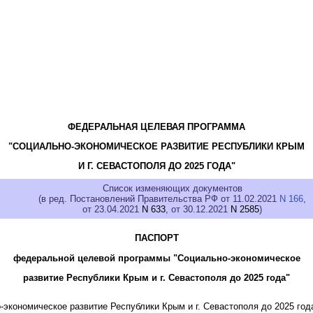
ФЕДЕРАЛЬНАЯ ЦЕЛЕВАЯ ПРОГРАММА
"СОЦИАЛЬНО-ЭКОНОМИЧЕСКОЕ РАЗВИТИЕ РЕСПУБЛИКИ КРЫМ
И Г. СЕВАСТОПОЛЯ ДО 2025 ГОДА"
Список изменяющих документов
(в ред. Постановлений Правительства РФ от 11.02.2021
N 166
,
от 23.04.2021
N 633
, от 30.12.2021
N 2585
)
ПАСПОРТ
федеральной целевой программы "Социально-экономическое
развитие Республики Крым и г. Севастополя до 2025 года"
-экономическое развитие Республики Крым и г. Севастополя до 2025 год