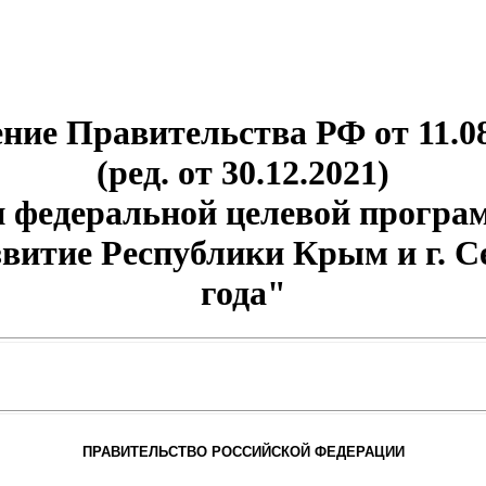
ние Правительства РФ от 11.08
(ред. от 30.12.2021)
 федеральной целевой прогр
витие Республики Крым и г. С
года"
ПРАВИТЕЛЬСТВО РОССИЙСКОЙ ФЕДЕРАЦИИ