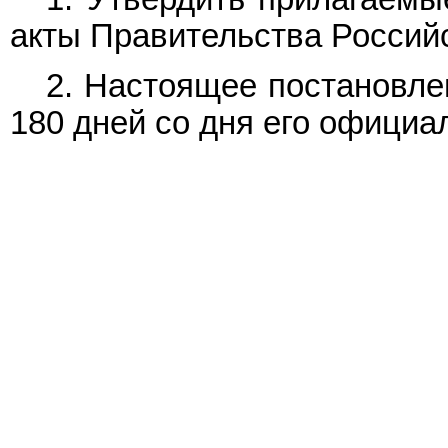
акты Правительства Россий
2. Настоящее постановле
180 дней со дня его официа