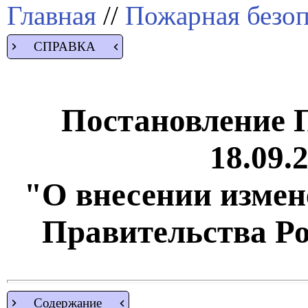
Главная
//
Пожарная безоп
СПРАВКА
Постановление 
18.09.
"О внесении измен
Правительства Р
Содержание