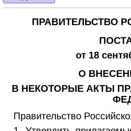
ПРАВИТЕЛЬСТВО Р
ПОСТ
от 18 сентя
О ВНЕСЕН
В НЕКОТОРЫЕ АКТЫ П
ФЕ
Правительство Российско
1. Утвердить прилагаем