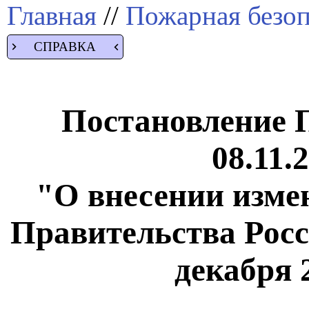
Главная
//
Пожарная безоп
СПРАВКА
Постановление 
08.11.
"О внесении изме
Правительства Росс
декабря 2