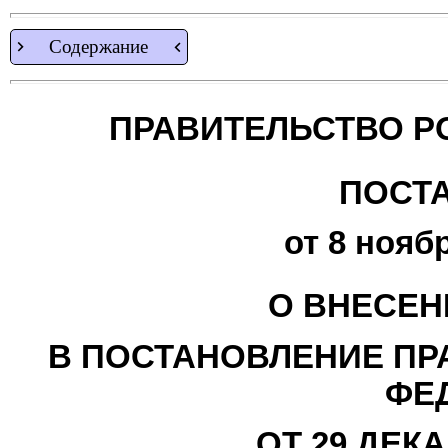
Содержание
ПРАВИТЕЛЬСТВО Р
ПОСТ
от 8 ноябр
О ВНЕСЕН
В ПОСТАНОВЛЕНИЕ ПР
ФЕ
ОТ 29 ДЕКАБ