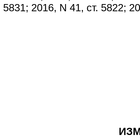
5831; 2016, N 41, ст. 5822; 20
ИЗМ