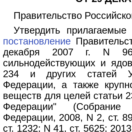
Правительство Российско
Утвердить прилагаемы
постановление
Правительст
декабря 2007 г. N 96
сильнодействующих и ядов
234 и других статей Уг
Федерации, а также крупн
веществ для целей статьи 2
Федерации" (Собрание 
Федерации, 2008, N 2, ст. 89
ст. 1232; N 41, ст. 5625; 2013,