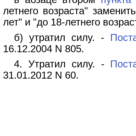
летнего возраста" заменить
лет" и "до 18-летнего возрас
б) утратил силу. -
Пост
16.12.2004 N 805.
4. Утратил силу. -
Пост
31.01.2012 N 60.