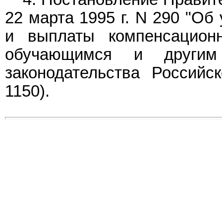
22 марта 1995 г. N 290 "Об
и выплаты компенсацион
обучающимся и другим
законодательства Российс
1150).