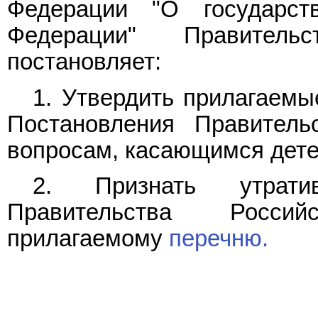
Федерации "О государст
Федерации" Правитель
постановляет:
1. Утвердить прилагаем
Постановления Правитель
вопросам, касающимся дете
2. Признать утрати
Правительства Росси
прилагаемому
перечню.