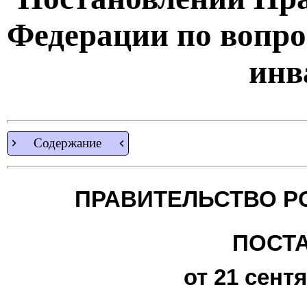
Федерации по вопро
инв
Содержание
ПРАВИТЕЛЬСТВО Р
ПОСТ
от 21 сентя