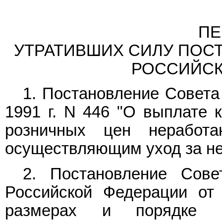
ПЕ
УТРАТИВШИХ СИЛУ ПОС
РОССИЙСК
1.
Постановление
Совета 
1991 г. N 446 "О выплате 
розничных цен неработ
осуществляющим уход за н
2.
Постановление
Совет
Российской Федерации от
размерах и порядке 