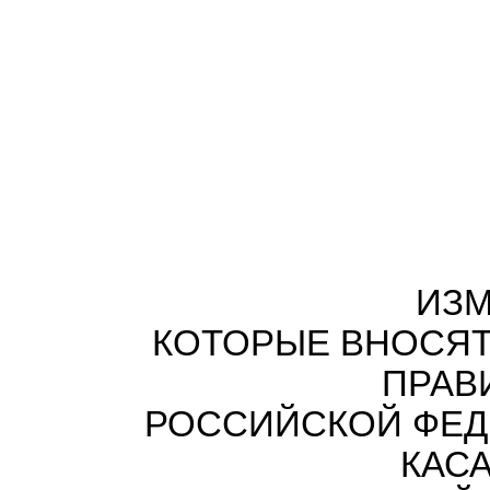
ИЗМ
КОТОРЫЕ ВНОСЯТ
ПРАВ
РОССИЙСКОЙ ФЕД
КАС