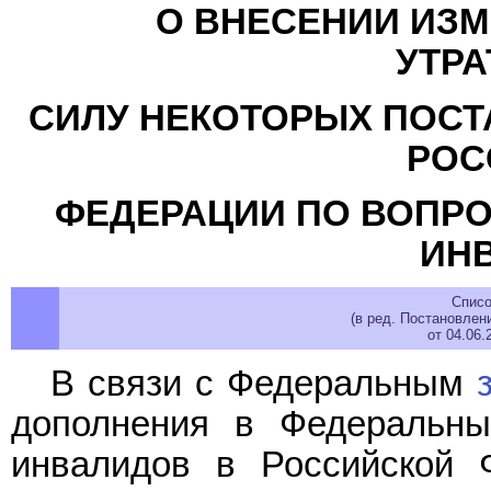
О ВНЕСЕНИИ ИЗМ
УТР
СИЛУ НЕКОТОРЫХ ПОСТ
РОС
ФЕДЕРАЦИИ ПО ВОПРО
ИН
Списо
(в ред. Постановлен
от 04.06
В связи с Федеральным
дополнения в Федеральны
инвалидов в Российской 