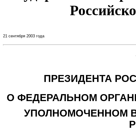
Российск
21 сентября 2003 года
ПРЕЗИДЕНТА РО
О ФЕДЕРАЛЬНОМ ОРГАН
УПОЛНОМОЧЕННОМ В
Р