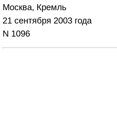
Москва, Кремль
21 сентября 2003 года
N 1096