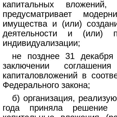
капитальных вложений,
предусматривает модерн
имущества и (или) создани
деятельности и (или) 
индивидуализации;
не позднее 31 декабря
заключении соглашен
капиталовложений в соотв
Федерального закона;
б) организация, реализу
года приняла решение