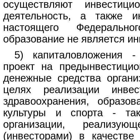
осуществляют инвестици
деятельность, а также и
настоящего Федерально
образование не является ин
5) капиталовложения 
проект на предынвестицио
денежные средства органи
целях реализации инве
здравоохранения, образов
культуры и спорта - так
организации, реализу
(инвесторами) в качестве