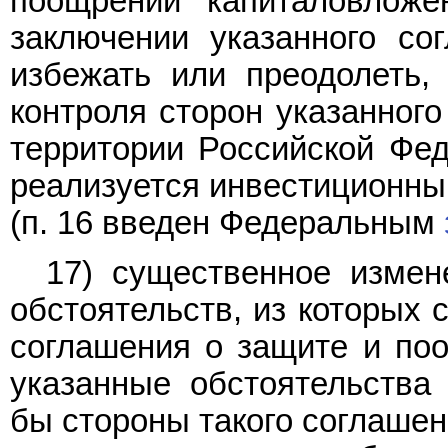
поощрении капиталовложе
заключении указанного со
избежать или преодолеть,
контроля сторон указанного
территории Российской Фед
реализуется инвестиционны
(п. 16 введен Федеральным
17) существенное измен
обстоятельств, из которых 
соглашения о защите и поо
указанные обстоятельства 
бы стороны такого соглашен