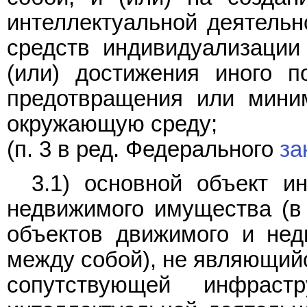
интеллектуальной деятельн
средств индивидуализации
(или) достижения иного п
предотвращения или миним
окружающую среду;
(п. 3 в ред. Федерального
за
3.1) основной объект ин
недвижимого имущества (в
объектов движимого и нед
между собой), не являющий
сопутствующей инфраст