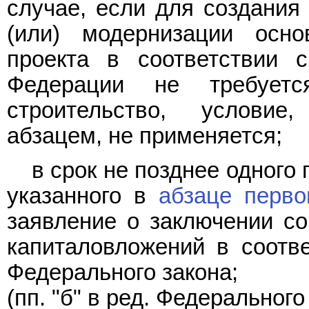
случае, если для создания 
(или) модернизации осно
проекта в соответствии с
Федерации не требует
строительство, условие
абзацем, не применяется;
в срок не позднее одного
указанного в
абзаце перв
заявление о заключении с
капиталовложений в соотв
Федерального закона;
(пп. "б" в ред. Федеральног