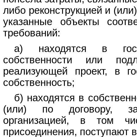
либо реконструкцией и (или
указанные объекты соотв
требований:
а) находятся в госуд
собственности или подл
реализующей проект, в го
собственность;
б) находятся в собствен
(или) по договору, з
организацией, в том чис
присоединения, поступают в