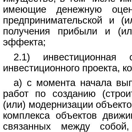
имеющие денежную оцен
предпринимательской и (и
получения прибыли и (ил
эффекта;
2.1) инвестиционная 
инвестиционного проекта, к
а) с момента начала вы
работ по созданию (строи
(или) модернизации объекто
комплекса объектов движи
связанных между собо