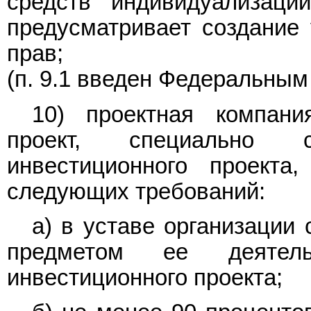
средств индивидуализаци
предусматривает создание 
прав;
(п. 9.1 введен Федеральны
10) проектная компани
проект, специально 
инвестиционного проекта,
следующих требований:
а) в уставе организации
предметом ее деятель
инвестиционного проекта;