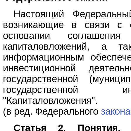
Настоящий Федеральный
возникающие в связи с 
основании соглашен
капиталовложений, а т
информационным обеспече
инвестиционной деятел
государственной (муниц
государственной и
"Капиталовложения".
(в ред. Федерального
закона
Статья 2. Понятия,