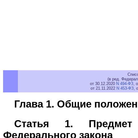
Спис
(в ред. Федерал
от 30.12.2020
N 494-ФЗ
, 
от 21.11.2022
N 453-ФЗ
, 
Глава 1. Общие положе
Статья 1. Предмет 
Федерального закона