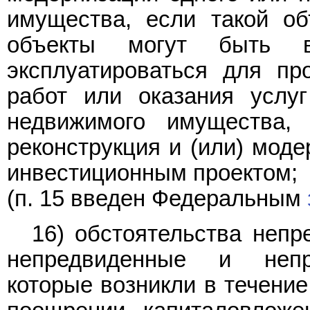
имущества, если такой об
объекты могут быть в
эксплуатироваться для пр
работ или оказания услу
недвижимого имущества, 
реконструкция и (или) мод
инвестиционным проектом;
(п. 15 введен Федеральным
16) обстоятельства непр
непредвиденные и непре
которые возникли в течение