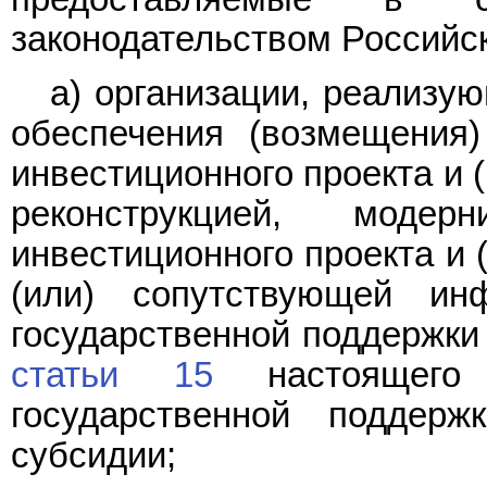
законодательством Российс
а) организации, реализу
обеспечения (возмещения)
инвестиционного проекта и 
реконструкцией, модер
инвестиционного проекта и 
(или) сопутствующей ин
государственной поддержки
статьи 15
настоящего 
государственной поддер
субсидии;