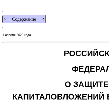
Содержание
1 апреля 2020 года
РОССИЙСК
ФЕДЕРА
О ЗАЩИТЕ
КАПИТАЛОВЛОЖЕНИЙ 