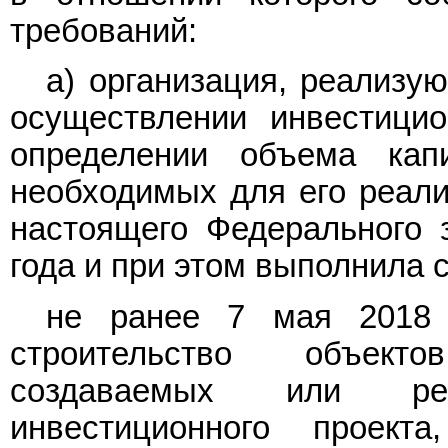
требований:
а) организация, реализу
осуществлении инвестицио
определении объема капи
необходимых для его реали
настоящего Федерального 
года и при этом выполнила
не ранее 7 мая 2018 
строительство объект
создаваемых или ре
инвестиционного проект