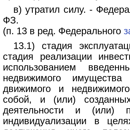
в) утратил силу. - Феде
ФЗ.
(п. 13 в ред. Федерального
з
13.1) стадия эксплуатац
стадия реализации инвест
использованием введен
недвижимого имущества
движимого и недвижимог
собой, и (или) созданных
деятельности и (или) 
индивидуализации в целя