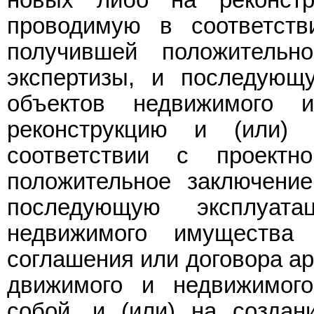
проводимую в соответств
получившей положительно
экспертизы, и последующ
объектов недвижимого
реконструкцию и (или)
соответствии с проектн
положительное заключение
последующую эксплуат
недвижимого имущества 
соглашения или договора ар
движимого и недвижимог
собой, и (или) на создан