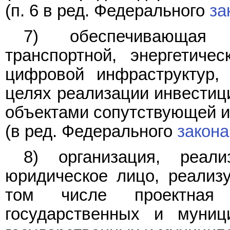
(п. 6 в ред. Федерального
за
7) обеспечивающая 
транспортной, энергетичес
цифровой инфраструктур,
целях реализации инвестиц
объектами сопутствующей и
(в ред. Федерального
закона
8) организация, реал
юридическое лицо, реализ
том числе проектная 
государственных и муниц