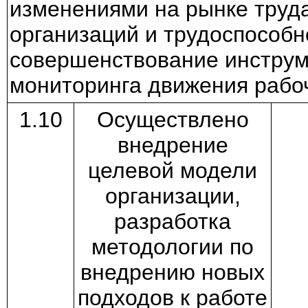
изменениями на рынке труда
организаций и трудоспособн
совершенствование инструм
мониторинга движения рабоч
1.10
Осуществлено
внедрение
целевой модели
организации,
разработка
методологии по
внедрению новых
подходов к работе