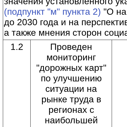
значения установленного ук
(подпункт "м" пункта 2)
"О на
до 2030 года и на перспекти
а также мнения сторон соци
1.2
Проведен
мониторинг
"дорожных карт"
по улучшению
ситуации на
рынке труда в
регионах с
наибольшей