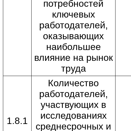
потребностей
ключевых
работодателей,
оказывающих
наибольшее
влияние на рынок
труда
Количество
работодателей,
участвующих в
исследованиях
1.8.1
среднесрочных и