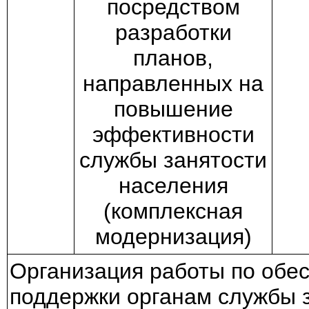
посредством
разработки
планов,
направленных на
повышение
эффективности
службы занятости
населения
(комплексная
модернизация)
Организация работы по обе
поддержки органам службы з