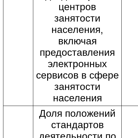
центров
занятости
населения,
включая
предоставления
электронных
сервисов в сфере
занятости
населения
Доля положений
стандартов
деятельности по