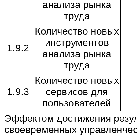
анализа рынка
труда
Количество новых
инструментов
1.9.2
анализа рынка
труда
Количество новых
1.9.3
сервисов для
пользователей
Эффектом достижения резул
своевременных управленчес