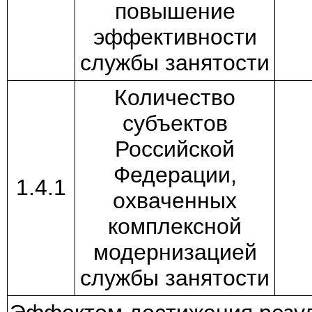
повышение
эффективности
службы занятости
Количество
субъектов
Российской
Федерации,
1.4.1
охваченных
комплексной
модернизацией
службы занятости