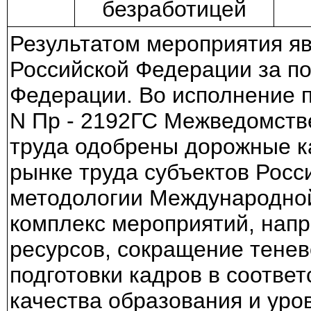
безработицей
Результатом мероприятия яв
Российской Федерации за п
Федерации. Во исполнение
N Пр - 2192ГС Межведомстве
труда одобрены дорожные к
рынке труда субъектов Рос
методологии Международной
комплекс мероприятий, напр
ресурсов, сокращение тенев
подготовки кадров в соотве
качества образования и уро