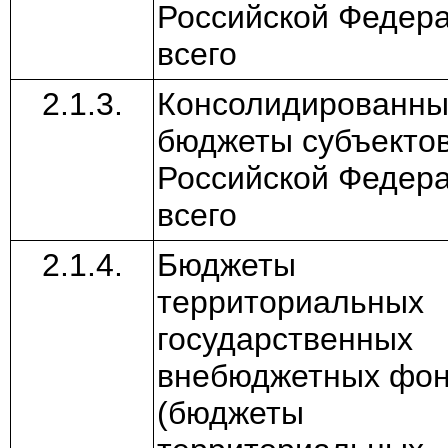
Российской Федера
всего
2.1.3.
Консолидированн
бюджеты субъекто
Российской Федера
всего
2.1.4.
Бюджеты
территориальных
государственных
внебюджетных фо
(бюджеты