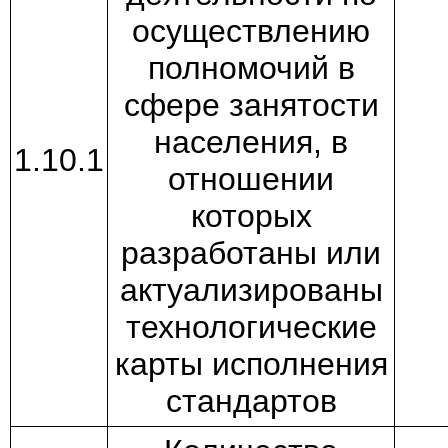
осуществлению
полномочий в
сфере занятости
населения, в
1.10.1
отношении
которых
разработаны или
актуализированы
технологические
карты исполнения
стандартов