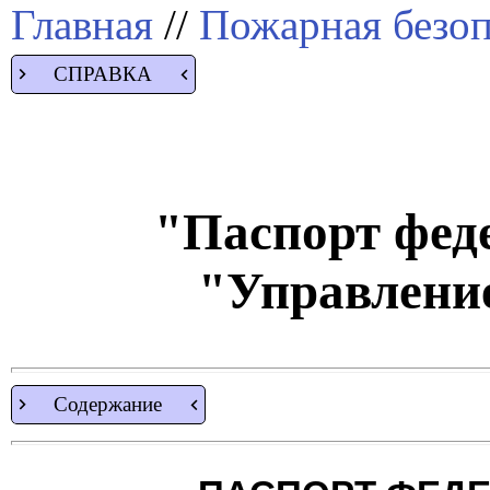
Главная
//
Пожарная безоп
СПРАВКА
"Паспорт фед
"Управлени
Содержание