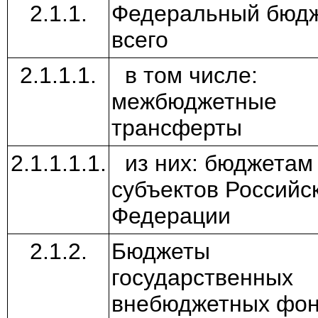
2.1.1.
Федеральный бюдж
всего
2.1.1.1.
в том числе:
межбюджетные
трансферты
2.1.1.1.1.
из них: бюджетам
субъектов Российс
Федерации
2.1.2.
Бюджеты
государственных
внебюджетных фо