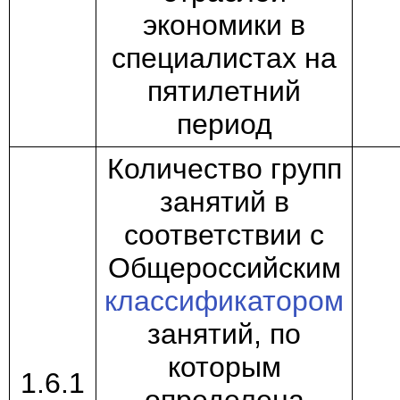
экономики в
специалистах на
пятилетний
период
Количество групп
занятий в
соответствии с
Общероссийским
классификатором
занятий, по
которым
1.6.1