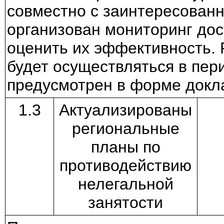
совместно с заинтересован
организован мониторинг до
оценить их эффективность. 
будет осуществляться в пер
предусмотрен в форме докл
1.3
Актуализированы
региональные
планы по
противодействию
нелегальной
занятости