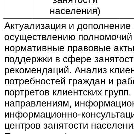
населения)
Актуализация и дополнение 
осуществлению полномочий 
нормативные правовые акты 
поддержки в сфере занятост
рекомендаций. Анализ клиен
потребностей граждан и ра
портретов клиентских групп
направлениям, информацион
информационно-консультацио
центров занятости населени