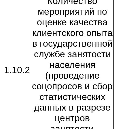
Количество
мероприятий по
оценке качества
клиентского опыта
в государственной
службе занятости
населения
1.10.2
(проведение
соцопросов и сбор
статистических
данных в разрезе
центров
занятости