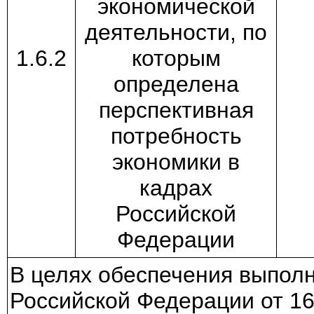
экономической
деятельности, по
1.6.2
которым
определена
перспективная
потребность
экономики в
кадрах
Российской
Федерации
В целях обеспечения выпол
Российской Федерации от 16 