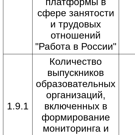
платформы в
сфере занятости
и трудовых
отношений
"Работа в России"
Количество
выпускников
образовательных
организаций,
1.9.1
включенных в
формирование
мониторинга и