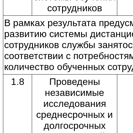
сотрудников
В рамках результата преду
развитию системы дистанци
сотрудников службы занятос
соответствии с потребностя
количество обученных сотру
1.8
Проведены
независимые
исследования
среднесрочных и
долгосрочных