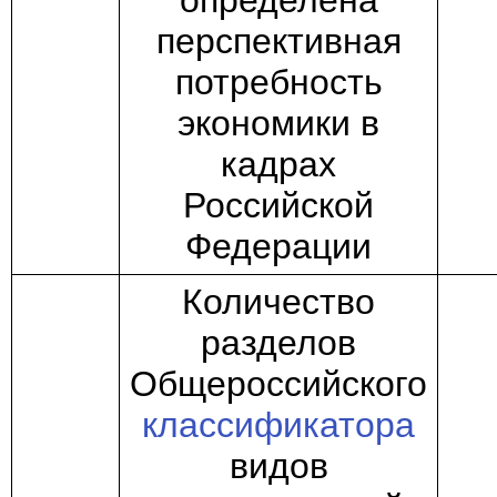
определена
перспективная
потребность
экономики в
кадрах
Российской
Федерации
Количество
разделов
Общероссийского
классификатора
видов