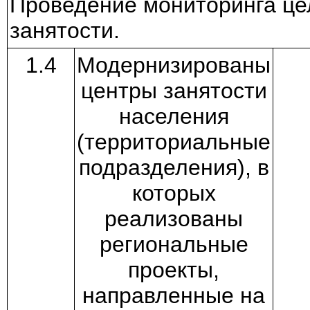
Проведение мониторинга це
занятости.
1.4
Модернизированы
центры занятости
населения
(территориальные
подразделения), в
которых
реализованы
региональные
проекты,
направленные на