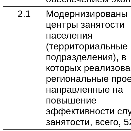
2.1
Модернизированы
центры занятости
населения
(территориальные
подразделения), в
которых реализов
региональные прое
направленные на
повышение
эффективности сл
занятости, всего, 