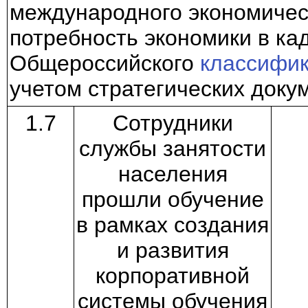
международного экономичес
потребность экономики в ка
Общероссийского
классифи
учетом стратегических доку
1.7
Сотрудники
службы занятости
населения
прошли обучение
в рамках создания
и развития
корпоративной
системы обучения