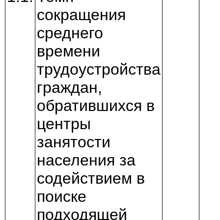
сокращения
среднего
времени
трудоустройства
граждан,
обратившихся в
центры
занятости
населения за
содействием в
поиске
подходящей