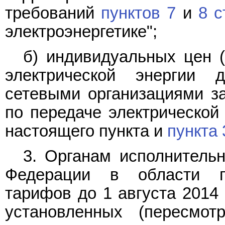
требований
пунктов 7
и
8 с
электроэнергетике";
б) индивидуальных цен (
электрической энергии
сетевыми организациями за
по передаче электрической
настоящего пункта и
пункта 
3. Органам исполнительн
Федерации в области го
тарифов до 1 августа 2014 
установленных (пересмо