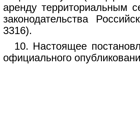
аренду территориальным с
законодательства Российс
3316).
10. Настоящее постановл
официального опубликовани