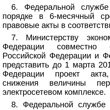
6. Федеральной служб
порядке в 6-месячный ср
правовые акты в соответст
7. Министерству эконо
Федерации совместно 
Российской Федерации и Ф
представить до 1 марта 201
Федерации проект акта
снижения величины пер
электросетевом комплексе.
8. Федеральной службе