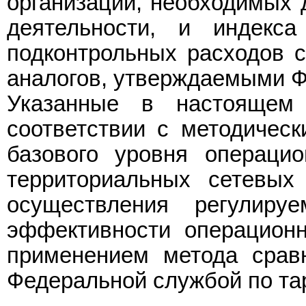
организаций, необходимых 
деятельности, и индекса
подконтрольных расходов 
аналогов, утверждаемыми Ф
Указанные в настоящем
соответствии с методичес
базового уровня операцио
территориальных сетевых
осуществления регулиру
эффективности операционн
применением метода срав
Федеральной службой по та