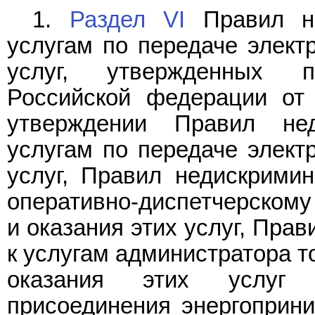
1.
Раздел VI
Правил не
услугам по передаче электр
услуг, утвержденных п
Российской федерации от
утверждении Правил нед
услугам по передаче электр
услуг, Правил недискримин
оперативно-диспетчерскому
и оказания этих услуг, Пра
к услугам администратора т
оказания этих услуг 
присоединения энергоприн