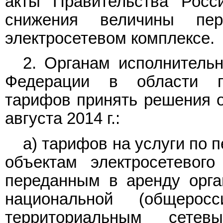
акты Правительства Росс
снижения величины пер
электросетевом комплексе.
2. Органам исполнительн
Федерации в области го
тарифов принять решения о
августа 2014 г.:
а) тарифов на услуги по 
объектам электросетевого
переданным в аренду орга
национальной (общеросс
территориальным сете