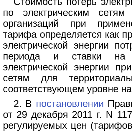
Стоимость потерь электр
по электрическим сетям
организаций при примен
тарифа определяется как пр
электрической энергии пот
периода и ставки на 
электрической энергии пр
сетям для территориал
соответствующем уровне на
2. В
постановлении
Прави
от 29 декабря 2011 г. N 11
регулируемых цен (тарифов)