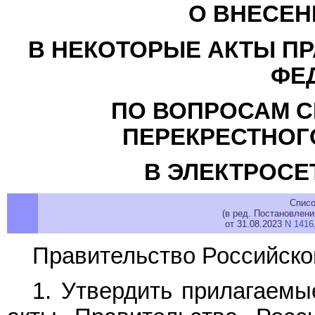
О ВНЕСЕН
В НЕКОТОРЫЕ АКТЫ П
ФЕ
ПО ВОПРОСАМ 
ПЕРЕКРЕСТНОГ
В ЭЛЕКТРОСЕ
Списо
(в ред. Постановлен
от 31.08.2023
N 1416
Правительство Российско
1. Утвердить прилагаем