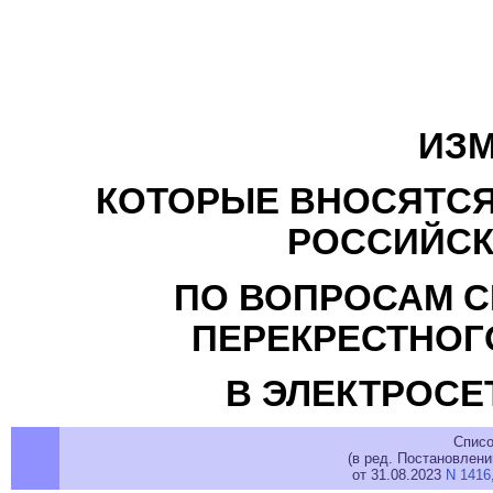
ИЗМ
КОТОРЫЕ ВНОСЯТСЯ
РОССИЙСК
ПО ВОПРОСАМ 
ПЕРЕКРЕСТНОГ
В ЭЛЕКТРОСЕ
Списо
(в ред. Постановлен
от 31.08.2023
N 1416