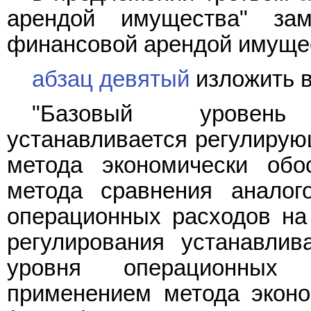
арендой имущества" за
финансовой арендой имущес
абзац девятый
изложить в
"Базовый уровень
устанавливается регулирую
метода экономически обо
метода сравнения аналог
операционных расходов на
регулирования устанавлив
уровня операционных 
применением метода эконо