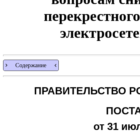
перекрестного
электросет
Содержание
ПРАВИТЕЛЬСТВО Р
ПОСТ
от 31 июл