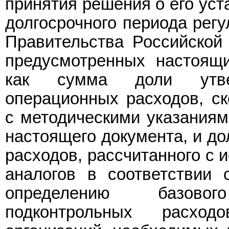
принятия решения о его уст
долгосрочного периода рег
Правительства Российской
предусмотренных настоящи
как сумма доли утвер
операционных расходов, ск
с методическими указаниям
настоящего документа, и до
расходов, рассчитанного с 
аналогов в соответствии 
определению базово
подконтрольных расход