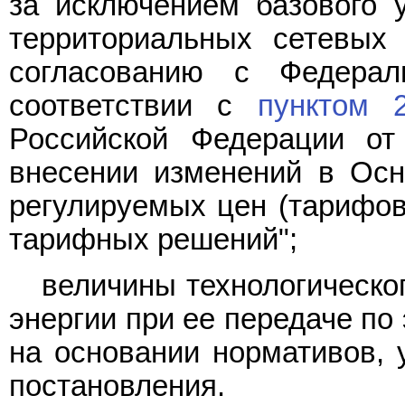
за исключением базового 
территориальных сетевых 
согласованию с Федера
соответствии с
пунктом 
Российской Федерации от
внесении изменений в Осн
регулируемых цен (тарифов)
тарифных решений";
величины технологическог
энергии при ее передаче по
на основании нормативов,
постановления.