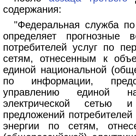
содержания:
"Федеральная служба по
определяет прогнозные 
потребителей услуг по пер
сетям, отнесенным к объе
единой национальной (обще
по информации, предс
управлению единой нац
электрической сетью 
предложений потребителей 
энергии по сетям, отне