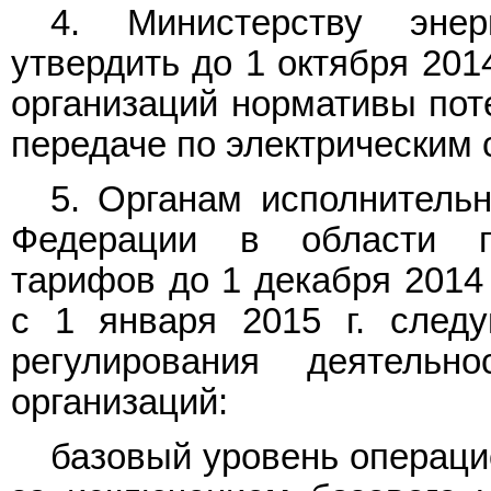
4. Министерству энер
утвердить до 1 октября 201
организаций нормативы поте
передаче по электрическим 
5. Органам исполнительн
Федерации в области го
тарифов до 1 декабря 2014 
с 1 января 2015 г. след
регулирования деятельн
организаций:
базовый уровень операци