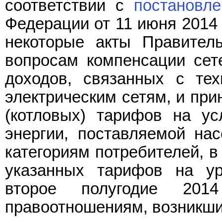
соответствии с
постановл
Федерации от 11 июня 2014 
некоторые акты Правител
вопросам компенсации се
доходов, связанных с тех
электрическим сетям, и пр
(котловых) тарифов на ус
энергии, поставляемой на
категориям потребителей, в
указанных тарифов на ур
второе полугодие 20
правоотношениям, возникшим