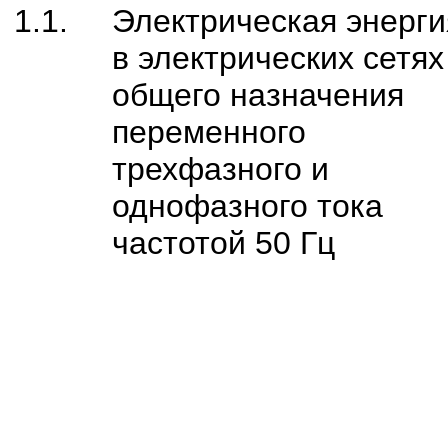
1.1.
Электрическая энерги
в электрических сетях
общего назначения
переменного
трехфазного и
однофазного тока
частотой 50 Гц