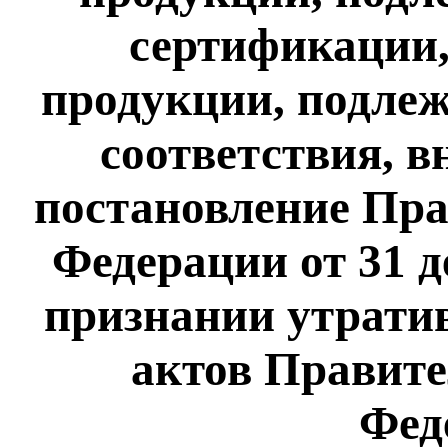
сертификации,
продукции, подле
соответствия, в
постановление Пра
Федерации от 31 де
признании утрати
актов Правите
Фед