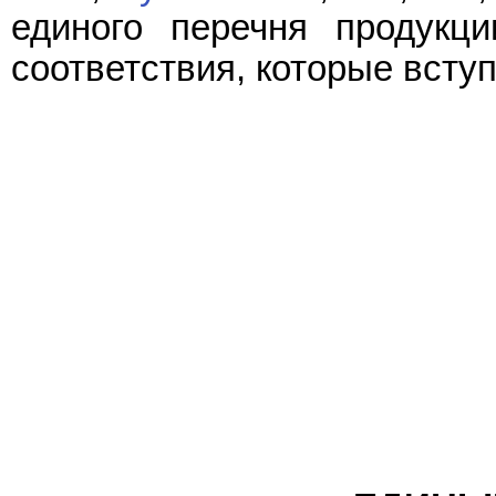
единого перечня продукц
соответствия, которые вступ