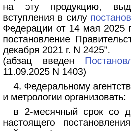
на эту продукцию, вы
вступления в силу
постано
Федерации от 14 мая 2025 г
постановление Правительс
декабря 2021 г. N 2425".
(абзац введен
Постанов
11.09.2025 N 1403)
4. Федеральному агентст
и метрологии организовать:
в 2-месячный срок со д
настоящего постановлен