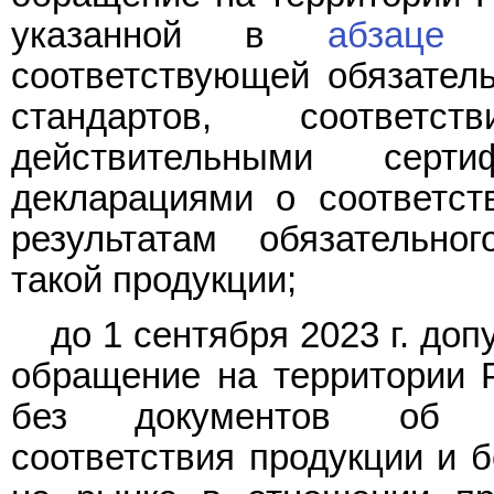
указанной в
абзаце 
соответствующей обязател
стандартов, соответс
действительными серт
декларациями о соответст
результатам обязательно
такой продукции;
до 1 сентября 2023 г. до
обращение на территории 
без документов об об
соответствия продукции и 