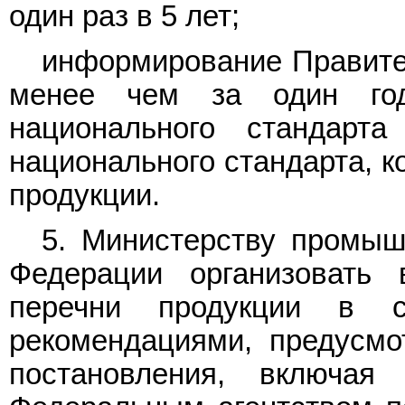
один раз в 5 лет;
информирование Правите
менее чем за один го
национального стандарт
национального стандарта, к
продукции.
5. Министерству промыш
Федерации организовать
перечни продукции в с
рекомендациями, предусм
постановления, включа