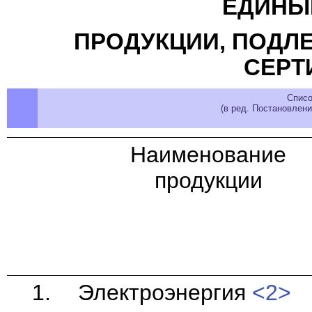
ЕДИНЫ
ПРОДУКЦИИ, ПОДЛ
СЕРТ
Списо
(в ред. Постановлен
Наименование
продукции
1.
Электроэнергия
<2>