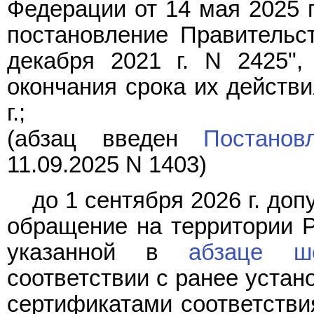
Федерации от 14 мая 2025 г
постановление Правительс
декабря 2021 г. N 2425",
окончания срока их действи
г.;
(абзац введен
Постанов
11.09.2025 N 1403)
до 1 сентября 2026 г. до
обращение на территории Р
указанной в
абзаце ш
соответствии с ранее устан
сертификатами соответстви