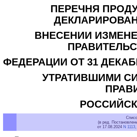
ПЕРЕЧНЯ ПРОД
ДЕКЛАРИРОВАН
ВНЕСЕНИИ ИЗМЕНЕ
ПРАВИТЕЛЬС
ФЕДЕРАЦИИ ОТ 31 ДЕКАБР
УТРАТИВШИМИ СИ
ПРАВ
РОССИЙСК
Списо
(в ред. Постановлен
от 17.08.2024
N 1113
,