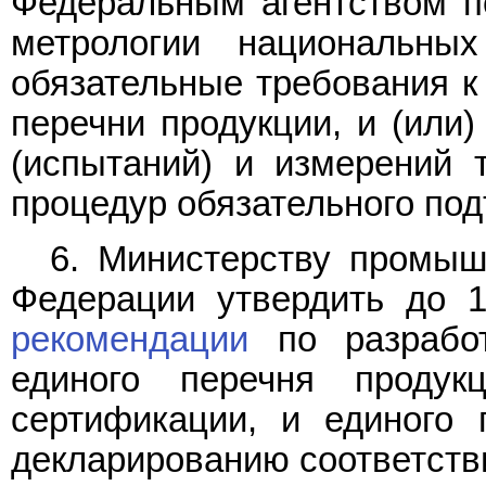
Федеральным агентством п
метрологии национальных
обязательные требования к
перечни продукции, и (или
(испытаний) и измерений 
процедур обязательного под
6. Министерству промыш
Федерации утвердить до 1
рекомендации
по разработ
единого перечня продук
сертификации, и единого 
декларированию соответств