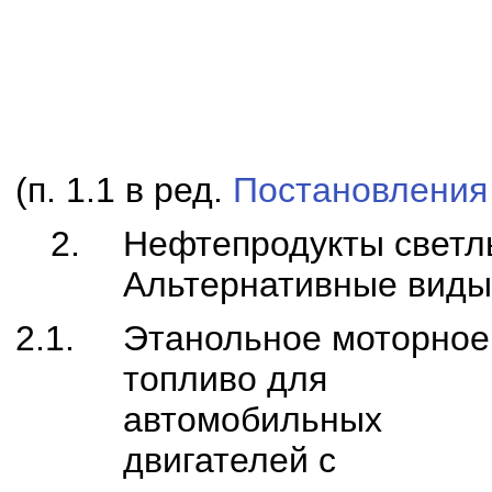
(п. 1.1 в ред.
Постановления
2.
Нефтепродукты светл
Альтернативные виды
2.1.
Этанольное моторное
топливо для
автомобильных
двигателей с