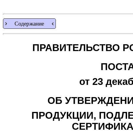
Содержание
ПРАВИТЕЛЬСТВО Р
ПОСТ
от 23 декаб
ОБ УТВЕРЖДЕНИ
ПРОДУКЦИИ, ПОДЛ
СЕРТИФИКА