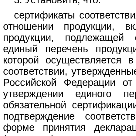
сертификаты соответстви
отношении продукции, 
продукции, подлежащей 
единый перечень продукци
которой осуществляется 
соответствии, утвержденны
Российской Федерации от
утверждении единого пе
обязательной сертификации
подтверждение соответст
форме принятия декларац