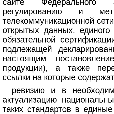
сайте Федерального а
регулированию и мет
телекоммуникационной сети 
открытых данных, единого
обязательной сертификации
подлежащей декларирован
настоящим постановлен
продукции), а также пер
ссылки на которые содержат
ревизию и в необходим
актуализацию национальны
таких стандартов в единые