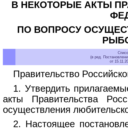
В НЕКОТОРЫЕ АКТЫ П
ФЕ
ПО ВОПРОСУ ОСУЩЕС
РЫБ
Списо
(в ред. Постановлен
от 15.11.
Правительство Российско
1. Утвердить прилагаем
акты Правительства Рос
осуществления любительско
2. Настоящее постановле