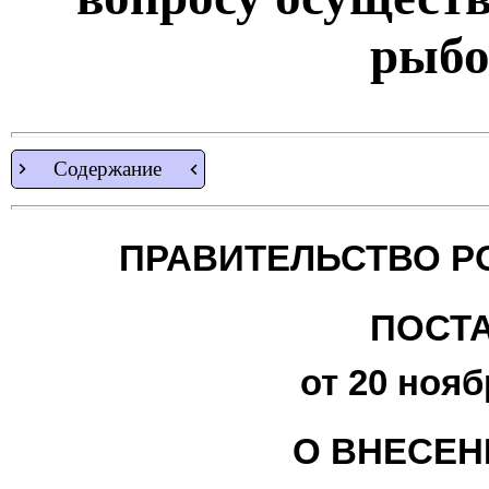
рыбо
Содержание
ПРАВИТЕЛЬСТВО Р
ПОСТ
от 20 нояб
О ВНЕСЕН