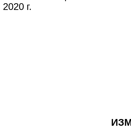
2020 г.
ИЗМ