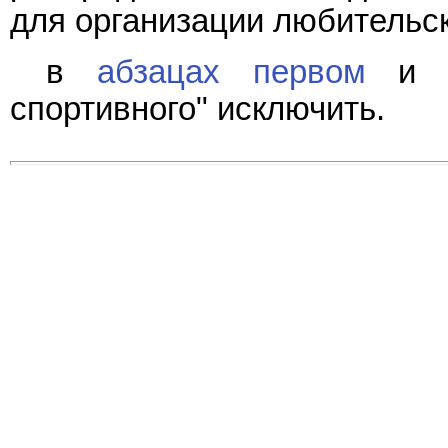
для организации любительск
в
абзацах первом
спортивного" исключить.