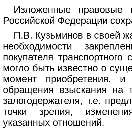
Изложенные правовые п
Российской Федерации сохр
П.В. Кузьминов в своей ж
необходимости закрепл
покупателя транспортного 
могло быть известно о суще
момент приобретения, и
обращения взыскания на 
залогодержателя, т.е. пред
точки зрения, изменен
указанных отношений.