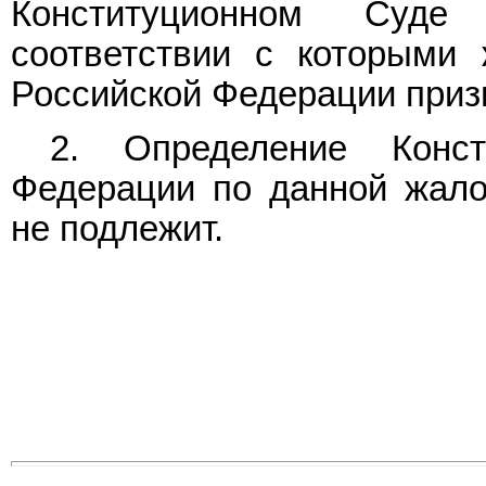
Конституционном Суде
соответствии с которыми
Российской Федерации приз
2. Определение Конст
Федерации по данной жало
не подлежит.