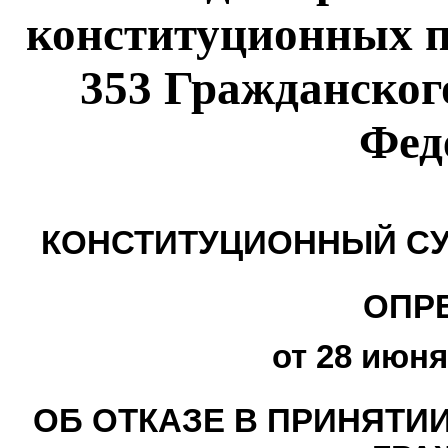
конституционных п
353 Гражданског
Фед
КОНСТИТУЦИОННЫЙ СУ
ОПР
от 28 июня
ОБ ОТКАЗЕ В ПРИНЯТИ