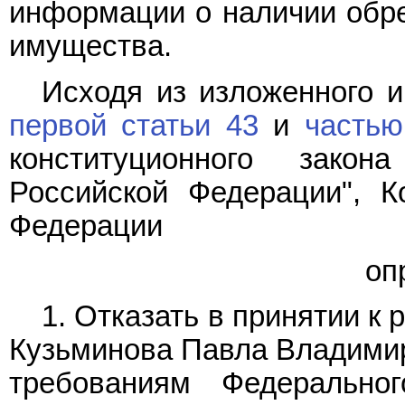
информации о наличии обр
имущества.
Исходя из изложенного 
первой статьи 43
и
частью
конституционного зако
Российской Федерации", К
Федерации
оп
1. Отказать в принятии 
Кузьминова Павла Владимиро
требованиям Федерально