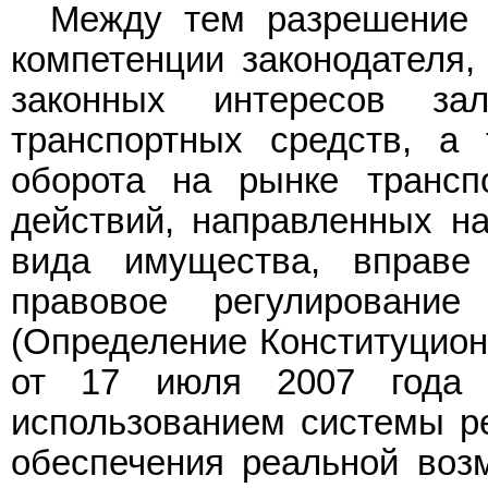
Между тем разрешение 
компетенции законодателя,
законных интересов зал
транспортных средств, а 
оборота на рынке трансп
действий, направленных на
вида имущества, вправе 
правовое регулирование
(Определение Конституцион
от 17 июля 2007 год
использованием системы ре
обеспечения реальной воз