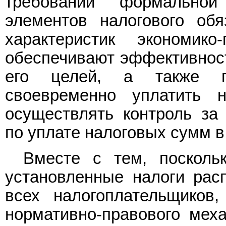
требований формально
элементов налогового обя
характеристик экономико
обеспечивают эффективност
его целей, а также по
своевременно уплатить 
осуществлять контроль за
по уплате налоговых сумм в
Вместе с тем, поскольк
установленные налоги рас
всех налогоплательщиков,
нормативно-правового мех