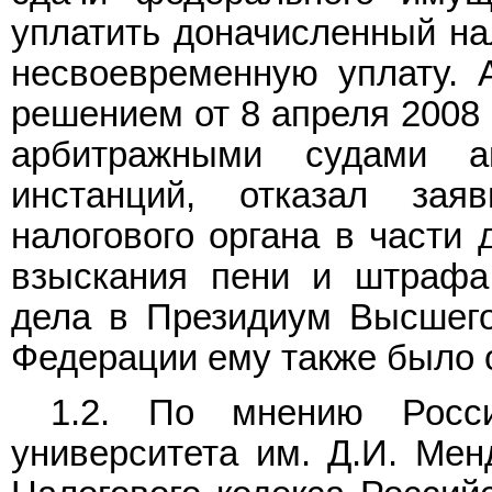
уплатить доначисленный нал
несвоевременную уплату. 
решением от 8 апреля 2008 
арбитражными судами а
инстанций, отказал за
налогового органа в части 
взыскания пени и штрафа
дела в Президиум Высшего
Федерации ему также было 
1.2. По мнению Россий
университета им. Д.И. Ме