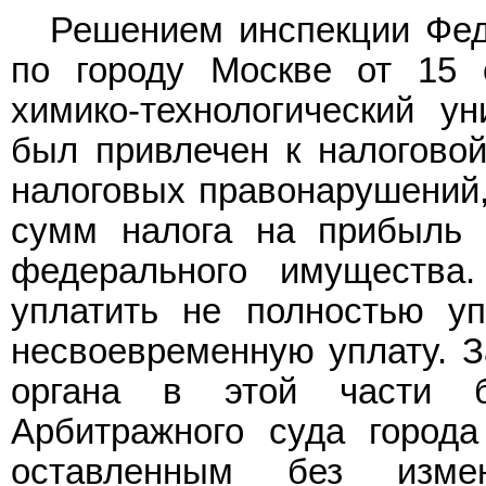
Решением инспекции Фед
по городу Москве от 15 
химико-технологический у
был привлечен к налоговой
налоговых правонарушений,
сумм налога на прибыль 
федерального имущества
уплатить не полностью у
несвоевременную уплату. З
органа в этой части 
Арбитражного суда город
оставленным без изме