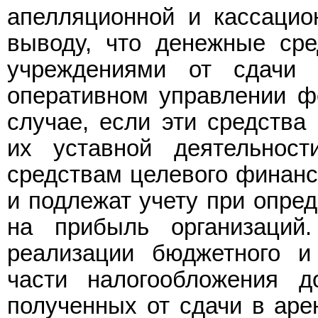
апелляционной и кассацио
выводу, что денежные ср
учреждениями от сдачи
оперативном управлении ф
случае, если эти средства
их уставной деятельнос
средствам целевого финанс
и подлежат учету при опред
на прибыль организаций
реализации бюджетного и 
части налогообложения д
полученных от сдачи в аре