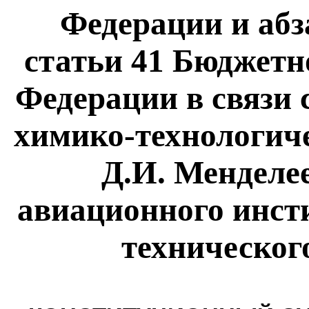
Федерации и абз
статьи 41 Бюджетн
Федерации в связи 
химико-технологиче
Д.И. Менделе
авиационного инсти
техническог