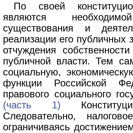
По своей конституцио
являются необходимо
существования и деятел
реализации его публичных 
отчуждения собственности
публичной власти. Тем са
социальную, экономическу
функции Российской Фед
правового социального гос
(часть 1)
Конституци
Следовательно, налогово
ограничиваясь достижением