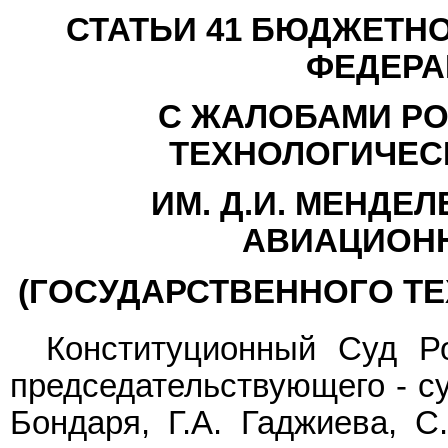
СТАТЬИ 41 БЮДЖЕТН
ФЕДЕРА
С ЖАЛОБАМИ РО
ТЕХНОЛОГИЧЕС
ИМ. Д.И. МЕНДЕ
АВИАЦИОНН
(ГОСУДАРСТВЕННОГО ТЕ
Конституционный Суд Р
председательствующего - су
Бондаря, Г.А. Гаджиева, С.