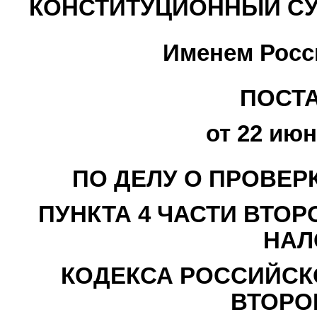
КОНСТИТУЦИОННЫЙ СУ
Именем Росс
ПОСТ
от 22 июн
ПО ДЕЛУ О ПРОВЕР
ПУНКТА 4 ЧАСТИ ВТОРО
НАЛ
КОДЕКСА РОССИЙСК
ВТОРО