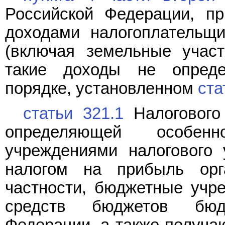
Российской Федерации, п
доходами налогоплательщ
(включая земельные участ
такие доходы не опреде
порядке, установленном
ста
статьи 321.1
Налогового 
определяющей особен
учреждениями налогового 
налогом на прибыль орга
частности, бюджетные учр
средств бюджетов бюд