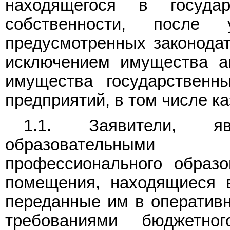
находящегося в госуда
собственности, после
предусмотренных законодат
исключением имущества а
имущества государственн
предприятий, в том числе к
1.1. Заявители, яв
образовательными
профессионального образо
помещения, находящиеся 
переданные им в оперативн
требованиями бюджетног