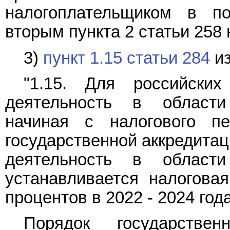
налогоплательщиком в по
вторым пункта 2 статьи 258 
3)
пункт 1.15 статьи 284
из
"1.15. Для российских
деятельность в области
начиная с налогового п
государственной аккредита
деятельность в области
устанавливается налогова
процентов в 2022 - 2024 года
Порядок государствен