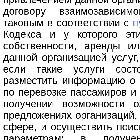
договору взаимозависим
таковым в соответствии с
п
Кодекса и у которого эт
собственности, аренды и
данной организацией услуг
если такие услуги сост
разместить информацию о 
по перевозке пассажиров и 
получении возможности 
предложениях организаций,
сфере, и осуществить поис
параметрам; в получе