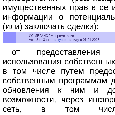
имущественных прав в сети
информации о потенциаль
(или) заключать сделки);
ИС МЕГАНОРМ: примечание.
Абз. 8 п. 3 ст. 1
вступает
в силу с 01.01.2023.
от предоставления 
использования собственных
в том числе путем предос
собственным программам д
обновления к ним и до
возможности, через инфор
сеть, в том числе