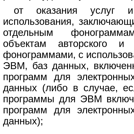
от оказания услуг и
использования, заключающи
отдельным фонограмма
объектам авторского и
фонограммами, с использов
ЭВМ, баз данных, включен
программ для электронны
данных (либо в случае, ес
программы для ЭВМ включе
программ для электронны
данных);