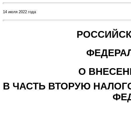
14 июля 2022 года
РОССИЙСК
ФЕДЕРА
О ВНЕСЕН
В ЧАСТЬ ВТОРУЮ НАЛОГ
ФЕ