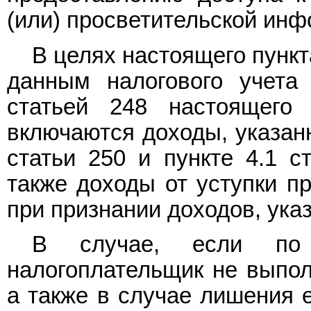
(или) просветительской инф
В целях настоящего пунк
данным налогового учета 
статьей 248 настоящего
включаются доходы, указанн
статьи 250 и пункте 4.1 с
также доходы от уступки пр
при признании доходов, ука
В случае, если по 
налогоплательщик не выпол
а также в случае лишения е