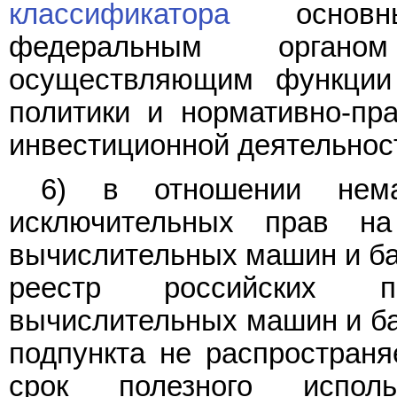
классификатора
основны
федеральным органом
осуществляющим функции 
политики и нормативно-пр
инвестиционной деятельнос
6) в отношении нема
исключительных прав н
вычислительных машин и ба
реестр российских п
вычислительных машин и ба
подпункта не распространя
срок полезного испол