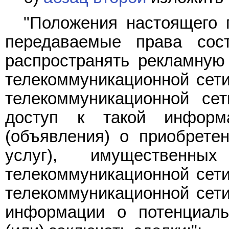
"Положения настоящего 
передаваемые права сос
распространять рекламну
телекоммуникационной сети
телекоммуникационной сет
доступ к такой информ
(объявления) о приобретен
услуг), имущественн
телекоммуникационной сети
телекоммуникационной сети
информации о потенциаль