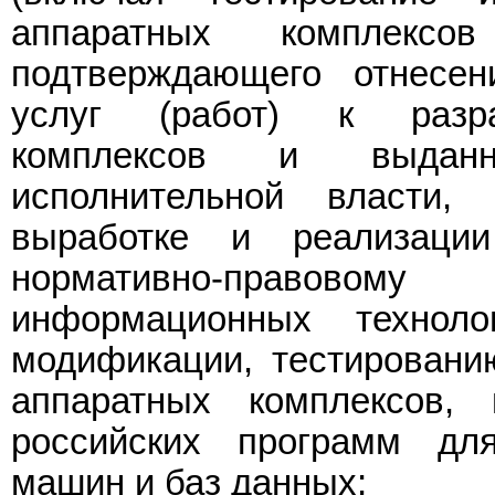
аппаратных комплексо
подтверждающего отнесен
услуг (работ) к разра
комплексов и выданн
исполнительной власти
выработке и реализации
нормативно-правовом
информационных технол
модификации, тестировани
аппаратных комплексов,
российских программ дл
машин и баз данных;