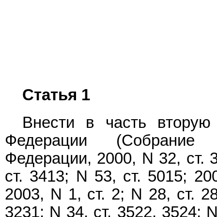
Статья 1
Внести в часть вторую
Федерации (Собрание з
Федерации, 2000, N 32, ст. 3
ст. 3413; N 53, ст. 5015; 20
2003, N 1, ст. 2; N 28, ст. 2
3231; N 34, ст. 3522, 3524; N