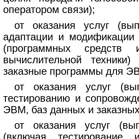
оператором связи);
от оказания услуг (вып
адаптации и модификации
(программных средств 
вычислительной техники)
заказные программы для ЭВ
от оказания услуг (вы
тестированию и сопровожд
ЭВМ, баз данных и заказны
от оказания услуг (вы
(включая тестирование 