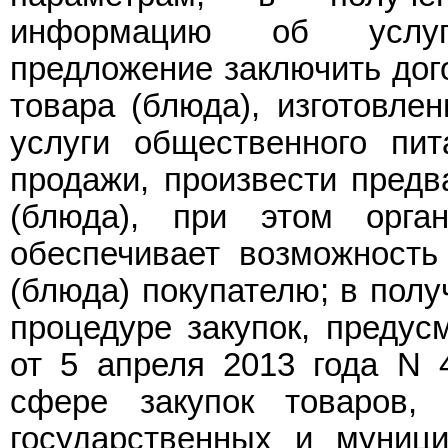
информацию об услуга
предложение заключить дог
товара (блюда), изготовле
услуги общественного пит
продажи, произвести предв
(блюда), при этом орган
обеспечивает возможность 
(блюда) покупателю; в полу
процедуре закупок, преду
от 5 апреля 2013 года N 
сфере закупок товаров, 
государственных и муниц