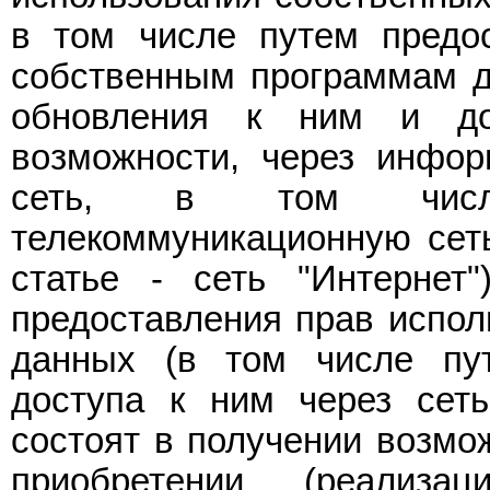
в том числе путем предос
собственным программам д
обновления к ним и до
возможности, через инфор
сеть, в том числе
телекоммуникационную сеть
статье - сеть "Интернет
предоставления прав испол
данных (в том числе пут
доступа к ним через сеть
состоят в получении возмо
приобретении (реализац