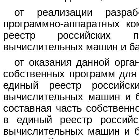
от реализации разраб
программно-аппаратных ко
реестр российских п
вычислительных машин и ба
от оказания данной орга
собственных программ для
единый реестр российск
вычислительных машин и б
составная часть собствен
в единый реестр российс
вычислительных машин и б