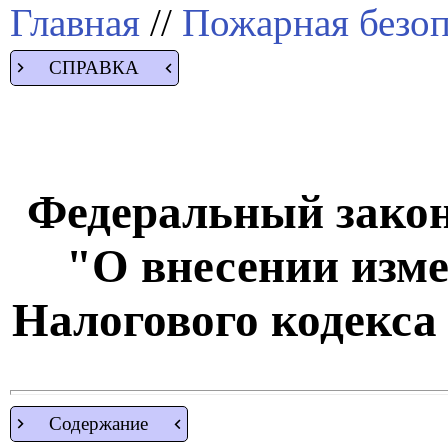
Главная
//
Пожарная безоп
СПРАВКА
Федеральный закон 
"О внесении изме
Налогового кодекса
Содержание