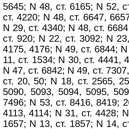
5645; N 48, ст. 6165; N 52, с
ст. 4220; N 48, ст. 6647, 6657
N 29, ст. 4340; N 48, ст. 6684
ст. 920; N 22, ст. 3092; N 23,
4175, 4176; N 49, ст. 6844; N 
11, ст. 1534; N 30, ст. 4441, 
N 47, ст. 6842; N 49, ст. 7307
ст. 20, 50; N 18, ст. 2565, 2
5090, 5093, 5094, 5095, 509
7496; N 53, ст. 8416, 8419; 2
4113, 4114; N 31, ст. 4428; N
1657; N 13, ст. 1857; N 14, с