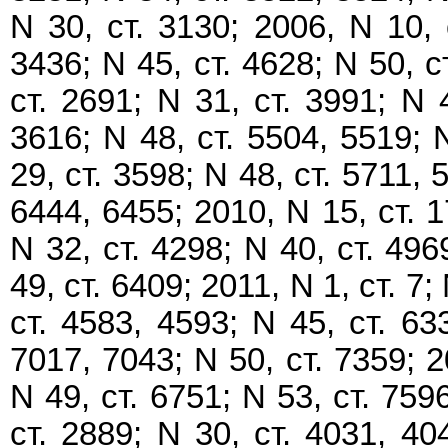
N 30, ст. 3130; 2006, N 10, 
3436; N 45, ст. 4628; N 50, с
ст. 2691; N 31, ст. 3991; N 
3616; N 48, ст. 5504, 5519; N
29, ст. 3598; N 48, ст. 5711, 
6444, 6455; 2010, N 15, ст. 1
N 32, ст. 4298; N 40, ст. 496
49, ст. 6409; 2011, N 1, ст. 7;
ст. 4583, 4593; N 45, ст. 63
7017, 7043; N 50, ст. 7359; 2
N 49, ст. 6751; N 53, ст. 759
ст. 2889; N 30, ст. 4031, 40