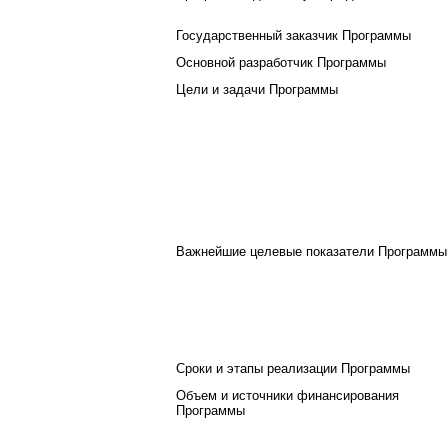
Государственный заказчик Программы
Основной разработчик Программы
Цели и задачи Программы
Важнейшие целевые показатели Программы
Сроки и этапы реализации Программы
Объем и источники финансирования
Программы