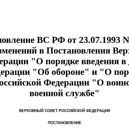
овление ВС РФ от 23.07.1993 N
зменений в Постановления Вер
ерации "О порядке введения в 
ерации "Об обороне" и "О пор
Российской Федерации "О воинс
военной службе"
ВЕРХОВНЫЙ СОВЕТ РОССИЙСКОЙ ФЕДЕРАЦИИ
ПОСТАНОВЛЕНИЕ