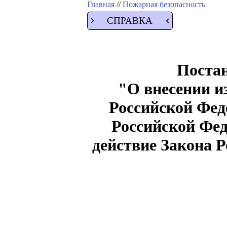
Главная
//
Пожарная безопасность
СПРАВКА
Постан
"О внесении и
Российской Фед
Российской Фед
действие Закона 