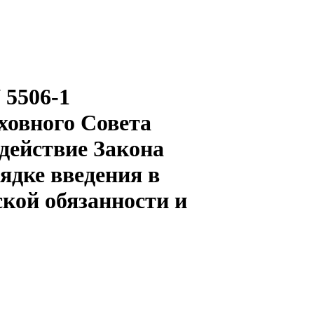
 5506-1
ховного Совета
действие Закона
ядке введения в
кой обязанности и