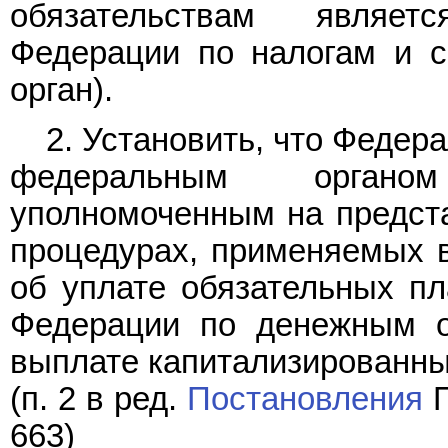
обязательствам являет
Федерации по налогам и с
орган).
2. Установить, что Федер
федеральным органом
уполномоченным на предста
процедурах, применяемых в
об уплате обязательных пл
Федерации по денежным о
выплате капитализированны
(п. 2 в ред.
Постановления
П
663)