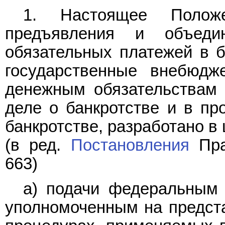
1. Настоящее Положе
предъявления и объеди
обязательных платежей в б
государственные внебюд
денежным обязательствам 
деле о банкротстве и в пр
банкротстве, разработано в
(в ред.
Постановления
Пра
663)
а) подачи федеральным 
уполномоченным на предста