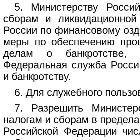
5. Министерству Росси
сборам и ликвидационной
России по финансовому озд
меры по обеспечению проц
делам о банкротстве, 
Федеральная служба Росси
и банкротству.
6. Для служебного пользо
7. Разрешить Министер
налогам и сборам в предел
Российской Федерации чис