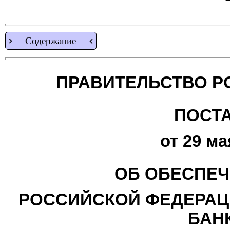
Содержание
ПРАВИТЕЛЬСТВО Р
ПОСТ
от 29 ма
ОБ ОБЕСПЕЧ
РОССИЙСКОЙ ФЕДЕРАЦИ
БАН