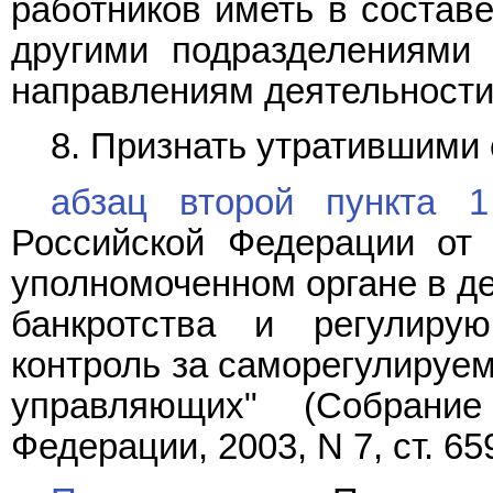
работников иметь в составе
другими подразделениями
направлениям деятельности
8. Признать утратившими 
абзац второй пункта 1
Российской Федерации от
уполномоченном органе в де
банкротства и регулиру
контроль за саморегулируе
управляющих" (Собрание
Федерации, 2003, N 7, ст. 659