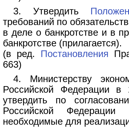
3. Утвердить
Положен
требований по обязательст
в деле о банкротстве и в п
банкротстве (прилагается).
(в ред.
Постановления
Пра
663)
4. Министерству эконо
Российской Федерации в 
утвердить по согласова
Российской Федерации 
необходимые для реализаци