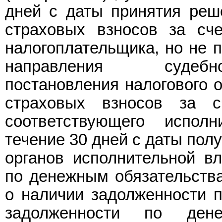
дней с даты принятия реше
страховых взносов за сч
налогоплательщика, но не п
направления судебно
постановления налогового о
страховых взносов за 
соответствующего испол
течение 30 дней с даты по
органов исполнительной в
по денежным обязательства
о наличии задолженности 
задолженности по ден