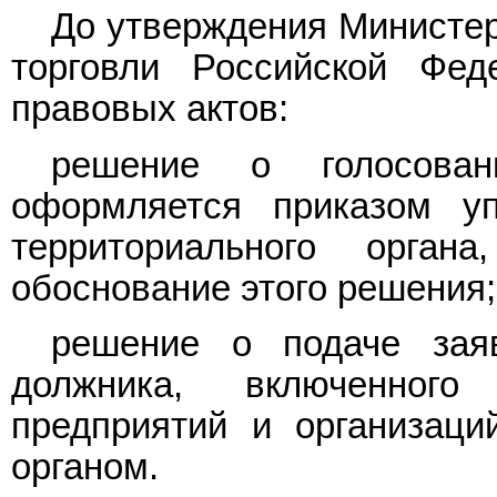
До утверждения Министер
торговли Российской Фед
правовых актов:
решение о голосован
оформляется приказом уп
территориального орган
обоснование этого решения;
решение о подаче зая
должника, включенного
предприятий и организаци
органом.