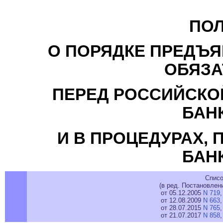
ПО
О ПОРЯДКЕ ПРЕДЪЯ
ОБЯЗА
ПЕРЕД РОССИЙСКОЙ
БАН
И В ПРОЦЕДУРАХ,
БАН
Списо
(в ред. Постановлен
от 05.12.2005
N 719
от 12.08.2009
N 663
от 28.07.2015
N 765
от 21.07.2017
N 858