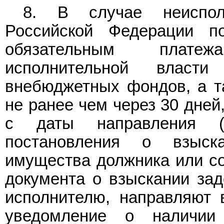
8. В случае неиспол
Российской Федерации п
обязательным плате
исполнительной власт
внебюджетных фондов, а т
не ранее чем через 30 дней
с даты направления (
постановления о взыск
имущества должника или со
документа о взыскании зад
исполнителю, направляют 
уведомление о наличии