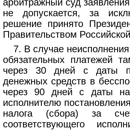
арбитражный суд заявления
не допускается, за искл
решение принято Президе
Правительством Российской
7. В случае неисполнени
обязательных платежей т
через 30 дней с даты п
денежных средств в бесспо
через 90 дней с даты на
исполнителю постановления
налога (сбора) за сч
соответствующего исполн