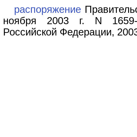
распоряжение
Правительс
ноября 2003 г. N 1659-
Российской Федерации, 2003, 