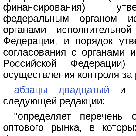
финансирования) утв
федеральным органом ис
органами исполнительной
Федерации, и порядок утв
согласования с органами и
Российской Федерации)
осуществления контроля за 
абзацы двадцатый
следующей редакции:
"определяет перечень 
оптового рынка, в которы