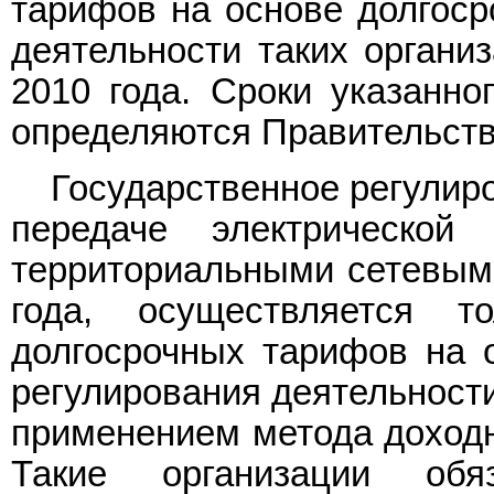
тарифов на основе долгоср
деятельности таких органи
2010 года. Сроки указанно
определяются Правительств
Государственное регулиро
передаче электрической
территориальными сетевыми
года, осуществляется 
долгосрочных тарифов на 
регулирования деятельности
применением метода доходн
Такие организации обя