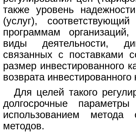
также уровень надежности
(услуг), соответствующи
программам организаций,
виды деятельности, ди
связанных с поставками со
размер инвестированного ка
возврата инвестированного 
Для целей такого регули
долгосрочные параметры
использованием метода 
методов.