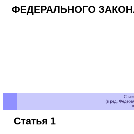
ФЕДЕРАЛЬНОГО ЗАКОНА
Спис
(в ред. Федера
о
Статья 1