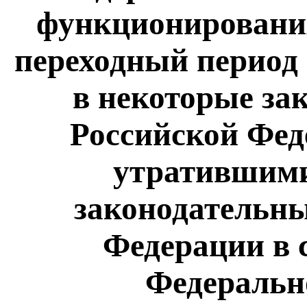
функционирования
переходный период 
в некоторые за
Российской Фед
утратившими
законодательны
Федерации в 
Федеральн