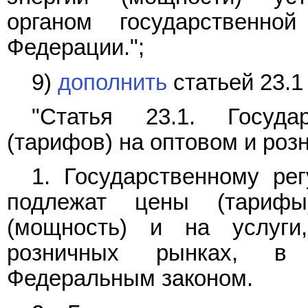
органом государственно
Федерации.";
9)
дополнить
статьей 23.1
"Статья 23.1. Госуда
(тарифов) на оптовом и роз
1. Государственному рег
подлежат цены (тарифы
(мощность) и на услуг
розничных рынках, в 
Федеральным законом.