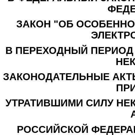
ФЕД
ЗАКОН "ОБ ОСОБЕНН
ЭЛЕКТР
В ПЕРЕХОДНЫЙ ПЕРИОД 
НЕ
ЗАКОНОДАТЕЛЬНЫЕ АКТ
ПР
УТРАТИВШИМИ СИЛУ НЕ
РОССИЙСКОЙ ФЕДЕРАЦ