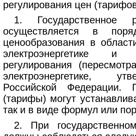
регулирования цен (тарифов
1. Государственное р
осуществляется в поря
ценообразования в област
электроэнергетике и 
регулирования (пересмотр
электроэнергетике, ут
Российской Федерации.
(тарифы) могут устанавлив
так и в виде формул или по
2. При государственно