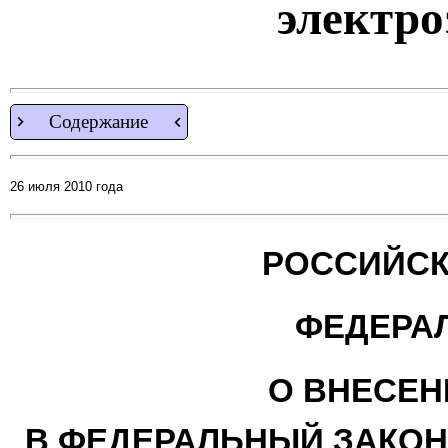
электро
Содержание
26 июля 2010 года
РОССИЙСК
ФЕДЕРА
О ВНЕСЕН
В ФЕДЕРАЛЬНЫЙ ЗАКОН 