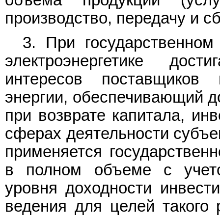
производство, передачу и с
3. При государственном
электроэнергетике дост
интересов поставщиков 
энергии, обеспечивающий до
при возврате капитала, инв
сферах деятельности субъек
применяется государственн
в полном объеме с учето
уровня доходности инвести
ведения для целей такого 