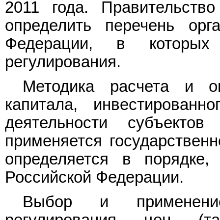
2011 года. Правительств
определить перечень орга
Федерации, в которых
регулирования.
Методика расчета и о
капитала, инвестированн
деятельности субъектов 
применяется государственн
определяется в порядке,
Российской Федерации.
Выбор и применение