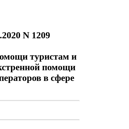
.2020 N 1209
помощи туристам и
экстренной помощи
ператоров в сфере