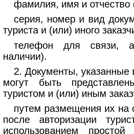
фамилия, имя и отчество 
серия, номер и вид доку
туриста и (или) иного заказч
телефон для связи, а
наличии).
2. Документы, указанные
могут быть представлен
туристом и (или) иным зак
путем размещения их на 
после авторизации турис
использованием простой