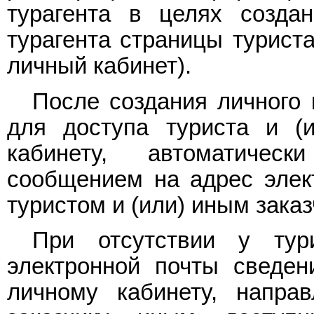
турагента в целях созда
турагента страницы туриста
личный кабинет).
После создания личного 
для доступа туриста и (и
кабинету, автоматичес
сообщением на адрес элек
туристом и (или) иным заказ
При отсутствии у тур
электронной почты сведен
личному кабинету, напра