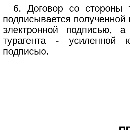
6. Договор со стороны т
подписывается полученной 
электронной подписью, а
турагента - усиленной к
подписью.