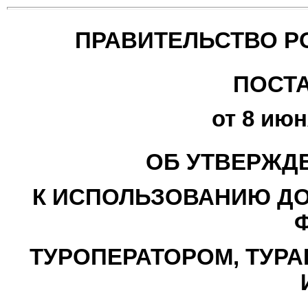
ПРАВИТЕЛЬСТВО Р
ПОСТ
от 8 июн
ОБ УТВЕРЖД
К ИСПОЛЬЗОВАНИЮ ДО
ТУРОПЕРАТОРОМ, ТУРА