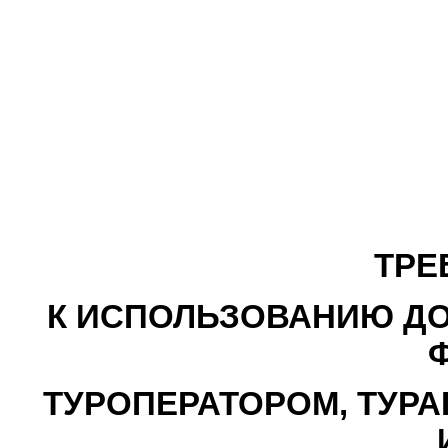
ТРЕ
К ИСПОЛЬЗОВАНИЮ ДО
ТУРОПЕРАТОРОМ, ТУРА