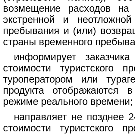
возмещение расходов на
экстренной и неотложно
пребывания и (или) возвращ
страны временного пребыва
информирует заказчик
стоимости туристского п
туроператором или тураге
продукта отображаются в
режиме реального времени;
направляет не позднее 2
стоимости туристского п