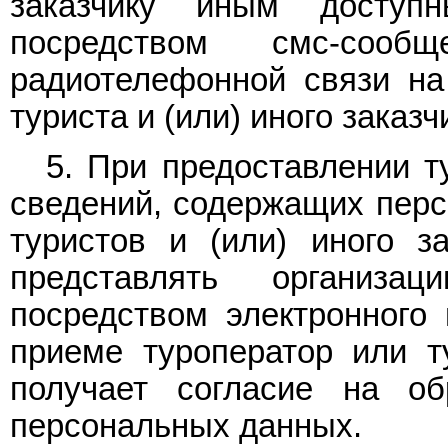
заказчику иным досту
посредством смс-соо
радиотелефонной связи на
туриста и (или) иного заказч
5. При предоставлении т
сведений, содержащих перс
туристов и (или) иного за
представлять организа
посредством электронного
приеме туроператор или т
получает согласие на об
персональных данных.