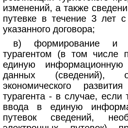
изменений, а также сведен
путевке в течение 3 лет с
указанного договора;
в) формирование и п
турагентом (в том числе 
единую информационную 
данных (сведений), о
экономического развити
турагента - в случае, если
ввода в единую информа
путевок сведений, не