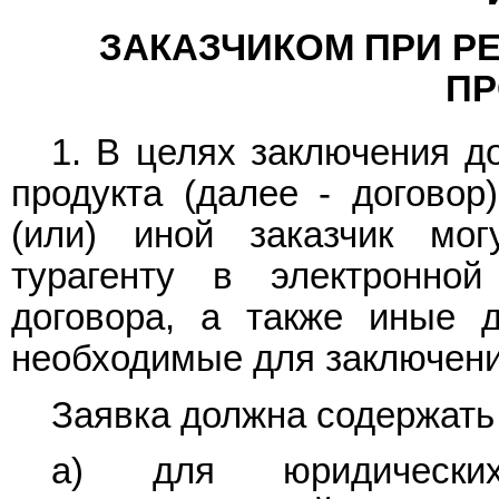
ЗАКАЗЧИКОМ ПРИ Р
ПР
1. В целях заключения д
продукта (далее - договор
(или) иной заказчик мог
турагенту в электронно
договора, а также иные д
необходимые для заключени
Заявка должна содержать
а) для юридическ