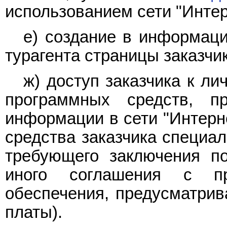
использованием сети "Интер
е) создание в информаци
турагента страницы заказчик
ж) доступ заказчика к л
программных средств, п
информации в сети "Интерне
средства заказчика специал
требующего заключения по
иного соглашения с пр
обеспечения, предусматрив
платы).