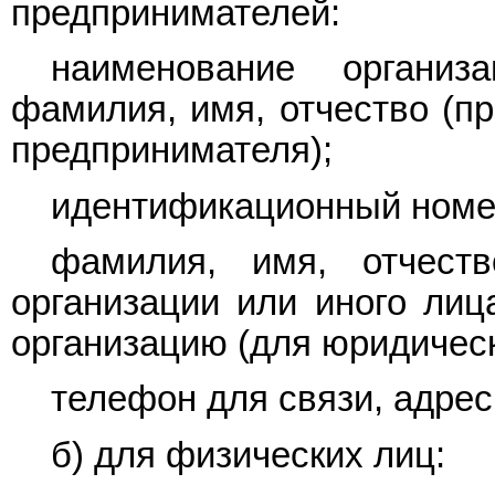
предпринимателей:
наименование организ
фамилия, имя, отчество (пр
предпринимателя);
идентификационный номе
фамилия, имя, отчеств
организации или иного лиц
организацию (для юридическ
телефон для связи, адрес
б) для физических лиц: