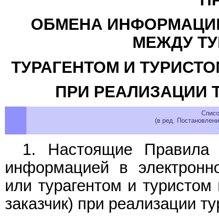
П
ОБМЕНА ИНФОРМАЦИЕ
МЕЖДУ ТУ
ТУРАГЕНТОМ И ТУРИСТО
ПРИ РЕАЛИЗАЦИИ 
Списо
(в ред. Постановлен
1. Настоящие Правила 
информацией в электронн
или турагентом и туристом 
заказчик) при реализации ту