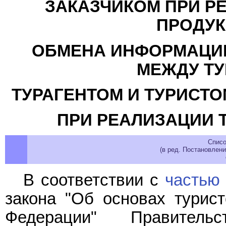
ЗАКАЗЧИКОМ ПРИ Р
ПРОДУК
ОБМЕНА ИНФОРМАЦИЕ
МЕЖДУ ТУ
ТУРАГЕНТОМ И ТУРИСТО
ПРИ РЕАЛИЗАЦИИ 
Списо
(в ред. Постановлен
В соответствии с
частью 
закона "Об основах турист
Федерации" Правитель