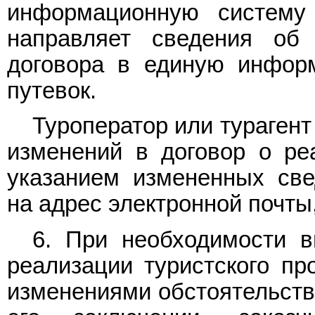
информационную систему 
направляет сведения об 
договора в единую инфор
путевок.
Туроператор или турагент
изменений в договор о реа
указанием измененных св
на адрес электронной почты
6. При необходимости в
реализации туристского пр
изменениями обстоятельств,