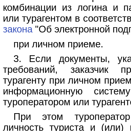
комбинации из логина и п
или турагентом в соответст
закона
"Об электронной подп
при личном приеме.
3. Если документы, у
требований, заказчик п
турагенту при личном прием
информационную систему
туроператором или турагент
При этом туроператор
личность туриста и (или) 