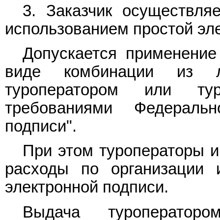
3. Заказчик осуществля
использованием простой эл
Допускается применение
виде комбинации из л
туроператором или ту
требованиями Федерал
подписи".
При этом туроператоры и
расходы по организации 
электронной подписи.
Выдача туроператор