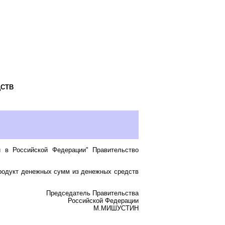
ДСТВ
и в Российской Федерации" Правительство
продукт денежных сумм из денежных средств
Председатель Правительства
Российской Федерации
М.МИШУСТИН