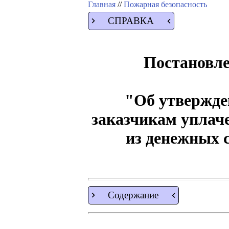
Главная
//
Пожарная безопасность
СПРАВКА
Постановле
"Об утвержде
заказчикам уплач
из денежных 
Содержание