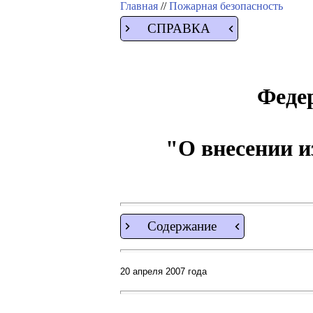
Главная
//
Пожарная безопасность
СПРАВКА
Федер
"О внесении и
Содержание
20 апреля 2007 года