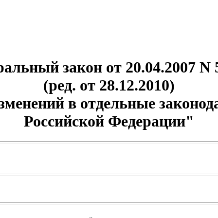
альный закон от 20.04.2007 N
(ред. от 28.12.2010)
зменений в отдельные законо
Российской Федерации"