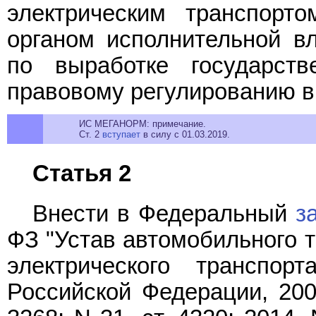
электрическим транспорт
органом исполнительной в
по выработке государств
правовому регулированию в 
ИС МЕГАНОРМ: примечание.
Ст. 2
вступает
в силу с 01.03.2019.
Статья 2
Внести в Федеральный
з
ФЗ "Устав автомобильного т
электрического транспорт
Российской Федерации, 2007