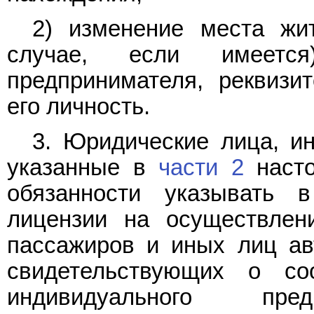
2) изменение места жи
случае, если имеется
предпринимателя, реквизи
его личность.
3. Юридические лица, и
указанные в
части 2
насто
обязанности указывать 
лицензии на осуществлен
пассажиров и иных лиц ав
свидетельствующих о соо
индивидуального пред