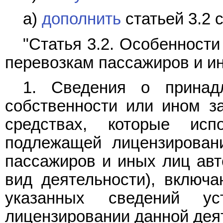
а)
дополнить
статьей 3.2 
"Статья 3.2. Особенност
перевозкам пассажиров и и
1. Сведения о принад
собственности или ином з
средствах, которые исп
подлежащей лицензирован
пассажиров и иных лиц авт
вид деятельности), включа
указанных сведений ус
лицензировании данной дея