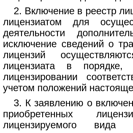
2. Включение в реестр л
лицензиатом для осущес
деятельности дополнител
исключение сведений о тра
лицензий осуществляю
лицензиата в порядке,
лицензировании соответс
учетом положений настояще
3. К заявлению о включе
приобретенных лицен
лицензируемого вида д