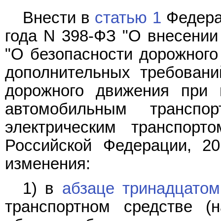
Внести в
статью 1
Федерал
года N 398-ФЗ "О внесении
"О безопасности дорожного
дополнительных требовани
дорожного движения при 
автомобильным трансп
электрическим транспорто
Российской Федерации, 20
изменения:
1) в
абзаце тринадцатом
транспортном средстве (