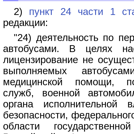
2)
пункт 24 части 1 ст
редакции:
"24) деятельность по пе
автобусами. В целях на
лицензирование не осущест
выполняемых автобуса
медицинской помощи, по
служб, военной автомоби
органа исполнительной 
безопасности, федерального
области государственн