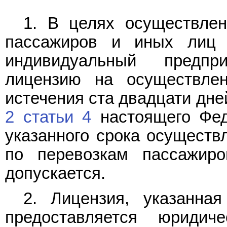
1. В целях осуществлен
пассажиров и иных лиц 
индивидуальный предпр
лицензию на осуществлен
истечения ста двадцати дне
2 статьи 4
настоящего Фед
указанного срока осуществ
по перевозкам пассажир
допускается.
2. Лицензия, указанн
предоставляется юридич