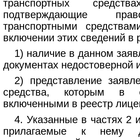
транспортных средств
подтверждающие пра
транспортными средствам
включении этих сведений в 
1) наличие в данном заяв
документах недостоверной 
2) представление заявл
средства, которым в с
включенными в реестр лицен
4. Указанные в частях 2 
прилагаемые к нему д