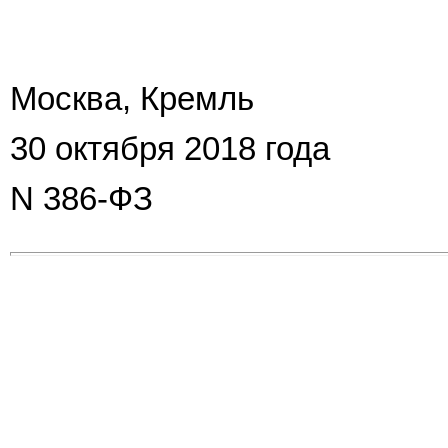
Москва, Кремль
30 октября 2018 года
N 386-ФЗ