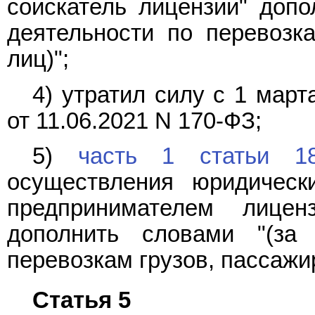
соискатель лицензии" допо
деятельности по перевозк
лиц)";
4) утратил силу с 1 мар
от 11.06.2021 N 170-ФЗ;
5)
часть 1 статьи 1
осуществления юридичес
предпринимателем лицен
дополнить словами "(за
перевозкам грузов, пассажи
Статья 5