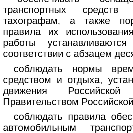
транспортных средств
тахографам, а также по
правила их использовани
работы устанавливаютс
соответствии с абзацем дес
соблюдать нормы врем
средством и отдыха, уста
движения Российской 
Правительством Российской
соблюдать правила обес
автомобильным трансп