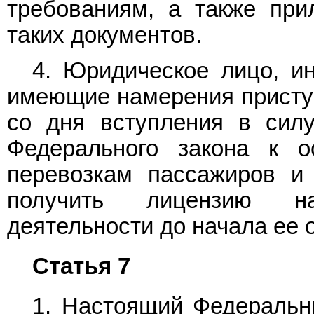
требованиям, а также при
таких документов.
4. Юридическое лицо, и
имеющие намерения приступ
со дня вступления в си
Федерального закона к о
перевозкам пассажиров и
получить лицензию на
деятельности до начала ее 
Статья 7
1. Настоящий Федеральны