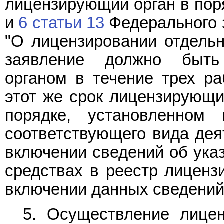
лицензирующий орган в пор
и
6 статьи 13
Федерального з
"О лицензировании отдельн
заявление должно быть
органом в течение трех ра
этот же срок лицензирующи
порядке, установленном
соответствующего вида дея
включении сведений об ука
средствах в реестр лиценз
включении данных сведений 
5. Осуществление лицен