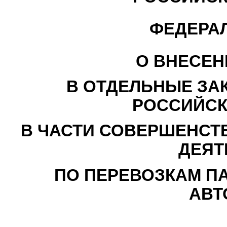
ФЕДЕРА
О ВНЕСЕН
В ОТДЕЛЬНЫЕ ЗА
РОССИЙСК
В ЧАСТИ СОВЕРШЕНСТ
ДЕЯТ
ПО ПЕРЕВОЗКАМ П
АВТ