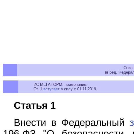
Спис
(в ред. Федера
ИС МЕГАНОРМ: примечание.
Ст. 1
вступает
в силу с 01.11.2019.
Статья 1
Внести в Федеральный
196-ФЗ "О безопасности 