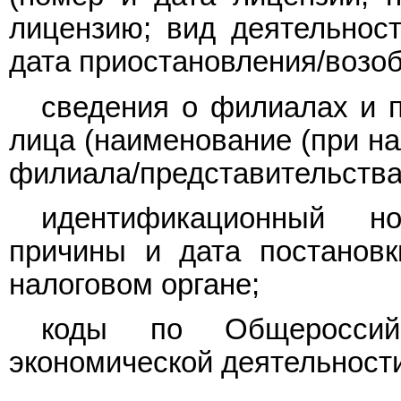
лицензию; вид деятельност
дата приостановления/возоб
сведения о филиалах и п
лица (наименование (при на
филиала/представительства
идентификационный но
причины и дата постановк
налоговом органе;
коды по Общеросси
экономической деятельност