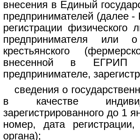
внесения в Единый государ
предпринимателей (далее - 
регистрации физического л
предпринимателя или о 
крестьянского (фермерс
внесенной в ЕГРИП з
предпринимателе, зарегистр
сведения о государствен
в качестве индивиду
зарегистрированного до 1 я
номер, дата регистрации,
органа);