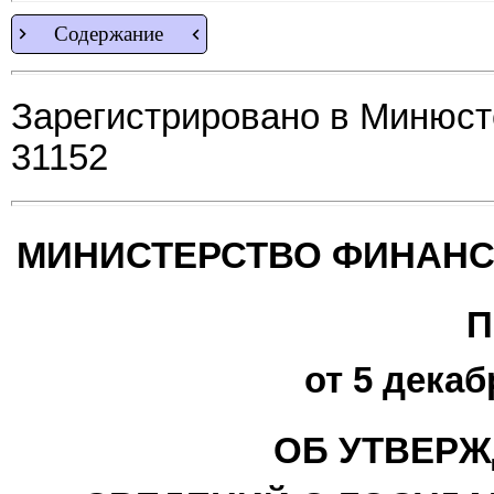
Содержание
Зарегистрировано в Минюсте
31152
МИНИСТЕРСТВО ФИНАНС
П
от 5 декаб
ОБ УТВЕРЖ