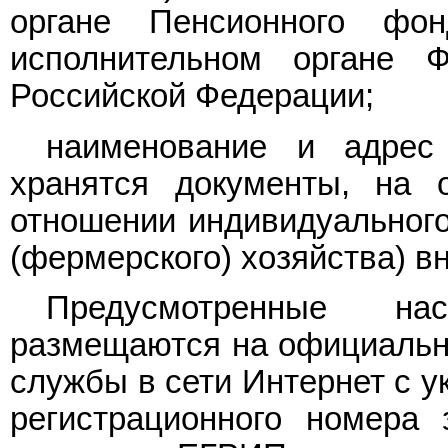
органе Пенсионного фо
исполнительном органе Ф
Российской Федерации;
наименование и адрес 
хранятся документы, на
отношении индивидуального
(фермерского) хозяйства) в
Предусмотренные на
размещаются на официальн
службы в сети Интернет с у
регистрационного номера 