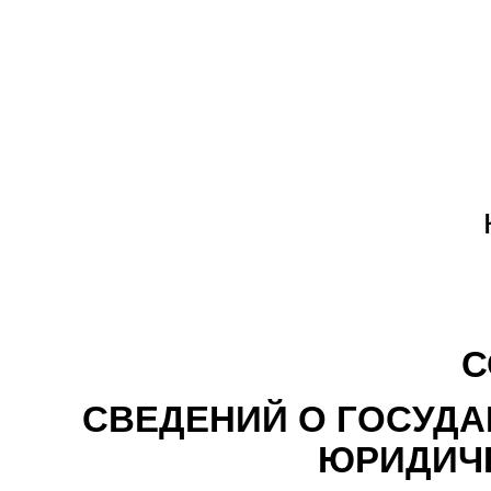
С
СВЕДЕНИЙ О ГОСУДА
ЮРИДИЧЕ