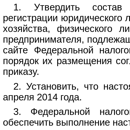
1. Утвердить состав 
регистрации юридического л
хозяйства, физического л
предпринимателя, подлежа
сайте Федеральной налого
порядок их размещения со
приказу.
2. Установить, что наст
апреля 2014 года.
3. Федеральной налог
обеспечить выполнение нас