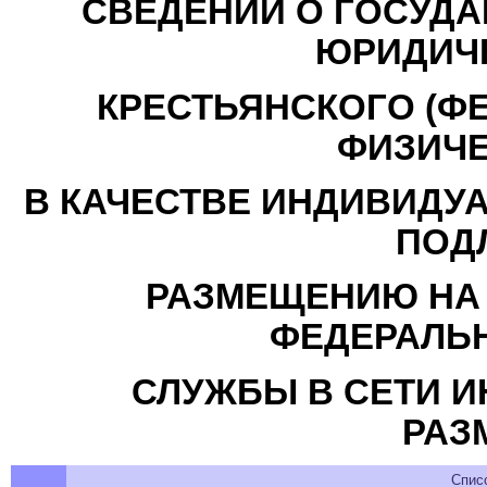
СВЕДЕНИЙ О ГОСУДА
ЮРИДИЧЕ
КРЕСТЬЯНСКОГО (ФЕ
ФИЗИЧЕ
В КАЧЕСТВЕ ИНДИВИДУ
ПОД
РАЗМЕЩЕНИЮ НА
ФЕДЕРАЛЬ
СЛУЖБЫ В СЕТИ И
РАЗ
Спис