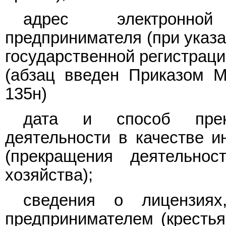
адрес электронно
предпринимателя (при указа
государственной регистраци
(абзац введен
Приказом
Ми
135н)
дата и способ прек
деятельности в качестве и
(прекращения деятельност
хозяйства);
сведения о лицензиях
предпринимателем (крестья