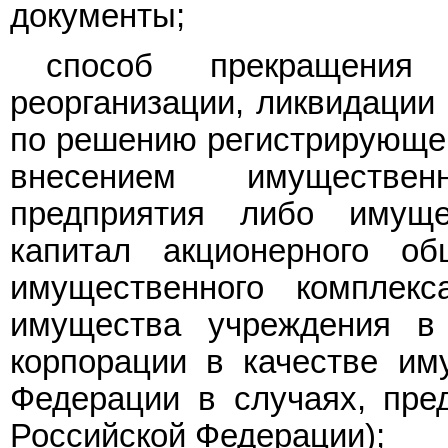
документы;
способ прекращения
реорганизации, ликвидации
по решению регистрирующего
внесением имуществен
предприятия либо имущ
капитал акционерного о
имущественного комплекс
имущества учреждения в 
корпорации в качестве им
Федерации в случаях, пре
Российской Федерации);