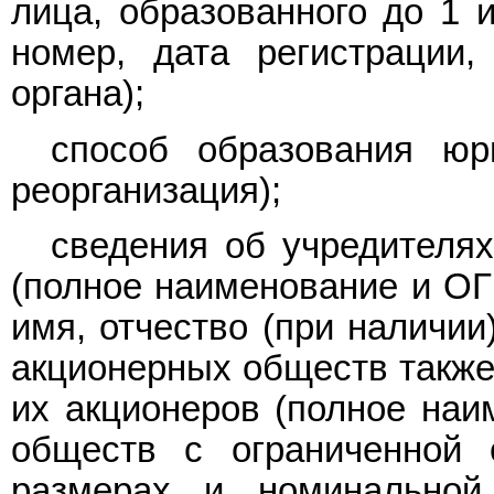
лица, образованного до 1 
номер, дата регистрации,
органа);
способ образования юр
реорганизация);
сведения об учредителях
(полное наименование и ОГ
имя, отчество (при наличии
акционерных обществ также
их акционеров (полное наи
обществ с ограниченной 
размерах и номинальной