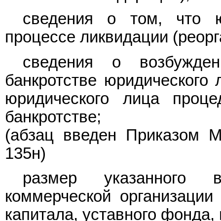
сведения о том, что 
процессе ликвидации (реорг
сведения о возбужде
банкротстве юридического 
юридического лица проц
банкротстве;
(абзац введен
Приказом
Ми
135н)
размер указанного в
коммерческой организации 
капитала, уставного фонда, 