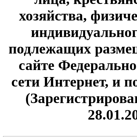
хозяйства, физиче
индивидуальног
подлежащих разме
сайте Федерально
сети Интернет, и 
(Зарегистрирова
28.01.2