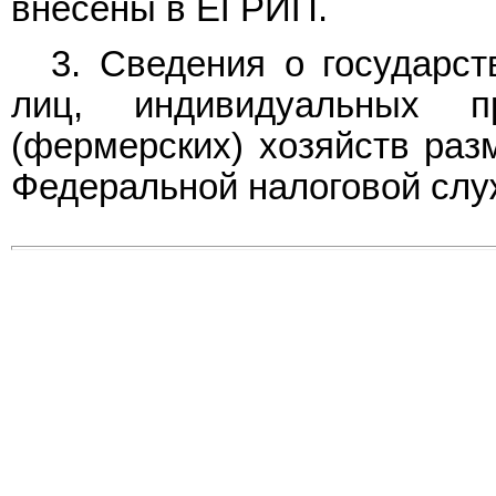
внесены в ЕГРИП.
3. Сведения о государст
лиц, индивидуальных пр
(фермерских) хозяйств ра
Федеральной налоговой слу