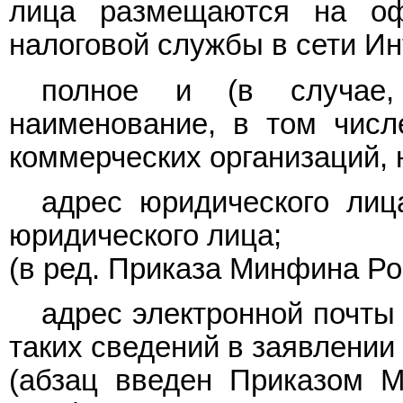
лица размещаются на оф
налоговой службы в сети И
полное и (в случае,
наименование, в том чис
коммерческих организаций, 
адрес юридического лиц
юридического лица;
(в ред.
Приказа
Минфина Рос
адрес электронной почты
таких сведений в заявлении 
(абзац введен
Приказом
Ми