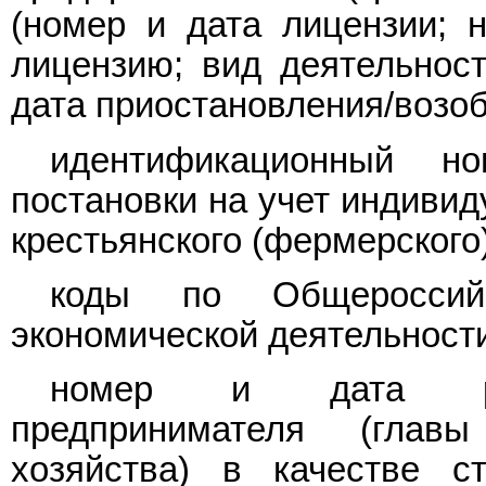
(номер и дата лицензии; 
лицензию; вид деятельност
дата приостановления/возоб
идентификационный но
постановки на учет индивид
крестьянского (фермерского)
коды по Общеросси
экономической деятельност
номер и дата реги
предпринимателя (главы
хозяйства) в качестве с