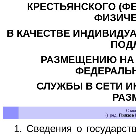
КРЕСТЬЯНСКОГО (ФЕ
ФИЗИЧЕ
В КАЧЕСТВЕ ИНДИВИДУ
ПОД
РАЗМЕЩЕНИЮ НА
ФЕДЕРАЛЬ
СЛУЖБЫ В СЕТИ И
РАЗ
Спис
(в ред.
Приказа
М
1. Сведения о государст