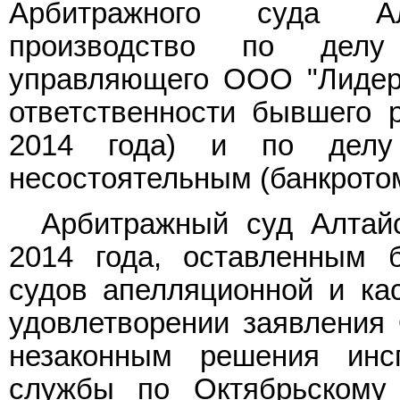
Арбитражного суда Ал
производство по делу
управляющего ООО "Лидер"
ответственности бывшего 
2014 года) и по делу
несостоятельным (банкротом)
Арбитражный суд Алтай
2014 года, оставленным 
судов апелляционной и кас
удовлетворении заявления
незаконным решения инс
службы по Октябрьскому