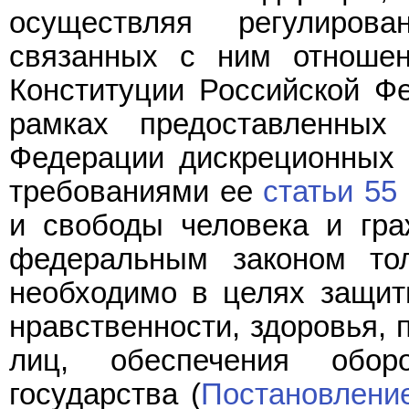
осуществляя регулиров
связанных с ним отношен
Конституции Российской Фе
рамках предоставленны
Федерации дискреционных 
требованиями ее
статьи 55 
и свободы человека и гра
федеральным законом то
необходимо в целях защиты
нравственности, здоровья, 
лиц, обеспечения обо
государства (
Постановлени