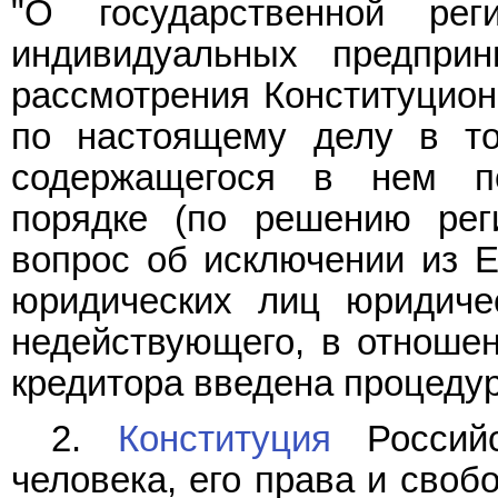
"О государственной ре
индивидуальных предприн
рассмотрения Конституцион
по настоящему делу в то
содержащегося в нем п
порядке (по решению рег
вопрос об исключении из Е
юридических лиц юридиче
недействующего, в отношен
кредитора введена процедур
2.
Конституция
Российс
человека, его права и своб