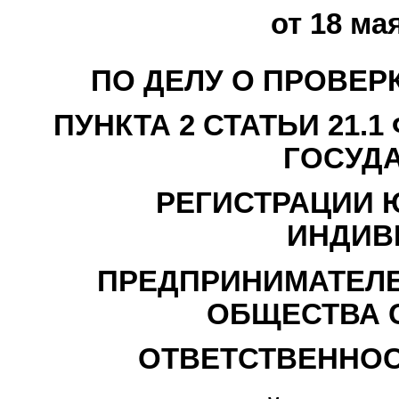
от 18 мая
ПО ДЕЛУ О ПРОВЕР
ПУНКТА 2 СТАТЬИ 21.
ГОСУД
РЕГИСТРАЦИИ 
ИНДИВ
ПРЕДПРИНИМАТЕЛЕ
ОБЩЕСТВА 
ОТВЕТСТВЕННОС