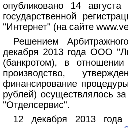
опубликовано 14 августа
государственной регистра
"Интернет" (на сайте www.ves
Решением Арбитражног
декабря 2013 года ООО "Л
(банкротом), в отношении
производство, утвержд
финансирование процедуры 
рублей) осуществлялось за
"Отделсервис".
12 декабря 2013 года