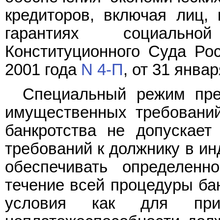
кредиторов, включая лиц,
гарантиях социально
Конституционного Суда Ро
2001 года
N 4-П
, от 31 янва
Специальный режим пре
имущественных требований
банкротства не допускает
требований к должнику в ин
обеспечивать определен
течение всей процедуры ба
условия как для при