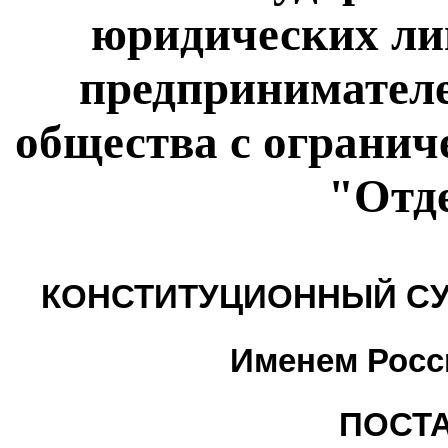
юридических ли
предпринимателе
общества с огранич
"Отд
КОНСТИТУЦИОННЫЙ СУ
Именем Росс
ПОСТ