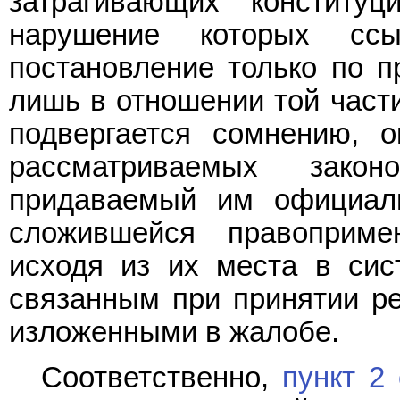
затрагивающих конститу
нарушение которых ссы
постановление только по п
лишь в отношении той части
подвергается сомнению, 
рассматриваемых зако
придаваемый им официал
сложившейся правоприме
исходя из их места в сис
связанным при принятии р
изложенными в жалобе.
Соответственно,
пункт 2 