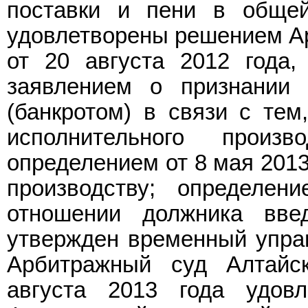
поставки и пени в обще
удовлетворены решением Ар
от 20 августа 2012 года,
заявлением о признании
(банкротом) в связи с тем
исполнительного прои
определением от 8 мая 2013
производству; определе
отношении должника вве
утвержден временный упра
Арбитражный суд Алтайс
августа 2013 года удовл