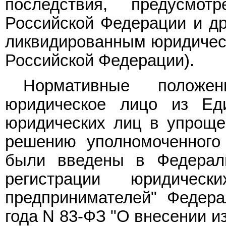
последствия, предусмо
Российской Федерации и др
ликвидированным юридичес
Российской Федерации).
Нормативные положен
юридическое лицо из Еди
юридических лиц в упроще
решению уполномоченного 
были введены в Федера
регистрации юридичес
предпринимателей" Феде
года N 83-ФЗ "О внесении и