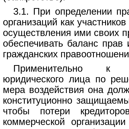
3.1. При определении пр
организаций как участников
осуществления ими своих пр
обеспечивать баланс прав 
гражданских правоотношений
Применительно к п
юридического лица по реше
мера воздействия она долж
конституционно защищаемы
чтобы потери кредитор
коммерческой организации