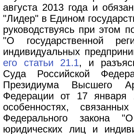
августа 2013 года и обяза
"Лидер" в Едином государст
руководствуясь при этом 
"О государственной ре
индивидуальных предприни
его статьи 21.1
, и разъя
Суда Российской Федер
Президиума Высшего Ар
Федерации от 17 января 
особенностях, связанны
Федерального закона "О
юридических лиц и индив