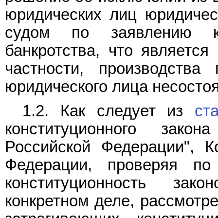
юридических лиц юридическ
судом по заявлению к
банкротства, что является
частности, производства
юридического лица несостоя
1.2. Как следует из
ст
конституционного зако
Российской Федерации", К
Федерации, проверяя по
конституционность зак
конкретном деле, рассмотре