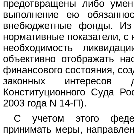
предотвращены либо умен
выполнение ею обязанно
внебюджетные фонды. Из 
нормативные показатели, с 
необходимость ликвидац
объективно отображать нас
финансового состояния, соз
законных интересов
Конституционного Суда Ро
2003 года N 14-П).
С учетом этого федер
принимать меры, направле