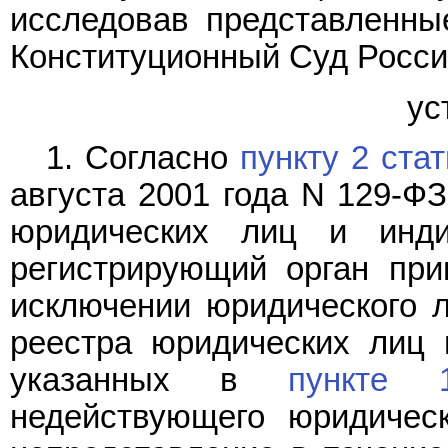
исследовав представленны
Конституционный Суд Росс
ус
1. Согласно
пункту 2 стат
августа 2001 года N 129-ФЗ
юридических лиц и инди
регистрирующий орган пр
исключении юридического л
реестра юридических лиц 
указанных в
пункте 
недействующего юридическ