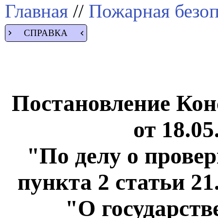
Главная
//
Пожарная безоп
СПРАВКА
Постановление Кон
от 18.05
"По делу о прове
пункта 2 статьи 21
"О государств