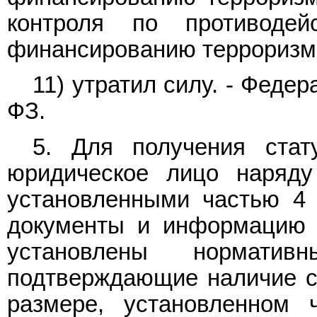
контроля по противоде
финансированию терроризм
11) утратил силу. - Феде
ФЗ.
5. Для получения стат
юридическое лицо наряду
установленными частью 4 
документы и информацию 
установлены нормати
подтверждающие наличие со
размере, установленном 