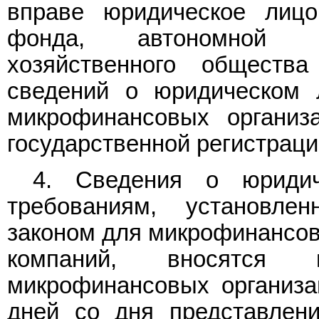
вправе юридическое лицо
фонда, автономной не
хозяйственного обществ
сведений о юридическом 
микрофинансовых организ
государственной регистраци
4. Сведения о юридич
требованиям, установл
законом для микрофинансов
компаний, вносятся 
микрофинансовых организа
дней со дня представлен