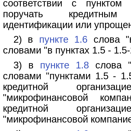
соответствии с пунктом 
поручать кредитным 
идентификации или упрощен
2) в
пункте 1.6
слова "в
словами "в пунктах 1.5 - 1.5-
3) в
пункте 1.8
слова "п
словами "пунктами 1.5 - 1.
кредитной организац
"микрофинансовой компа
кредитной организац
"микрофинансовой компание