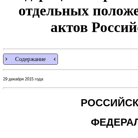
отдельных полож
актов Росси
Содержание
29 декабря 2015 года
РОССИЙСК
ФЕДЕРА