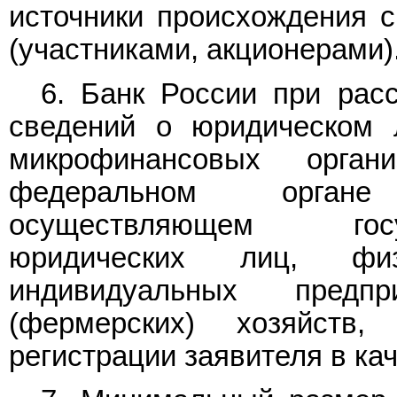
источники происхождения с
(участниками, акционерами)
6. Банк России при рас
сведений о юридическом 
микрофинансовых орга
федеральном органе
осуществляющем госу
юридических лиц, фи
индивидуальных предп
(фермерских) хозяйств,
регистрации заявителя в ка