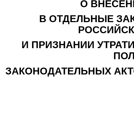
О ВНЕСЕН
В ОТДЕЛЬНЫЕ ЗА
РОССИЙСК
И ПРИЗНАНИИ УТРАТ
ПО
ЗАКОНОДАТЕЛЬНЫХ АКТ