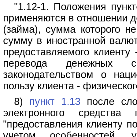
"1.12-1. Положения пунк
применяются в отношении до
(займа), сумма которого н
сумму в иностранной валют
предоставляемого клиенту 
перевода денежных с
законодательством о нац
пользу клиента - физическог
8)
пункт 1.13
после сло
электронного средства 
"предоставления клиенту по
учетом особенностей, у