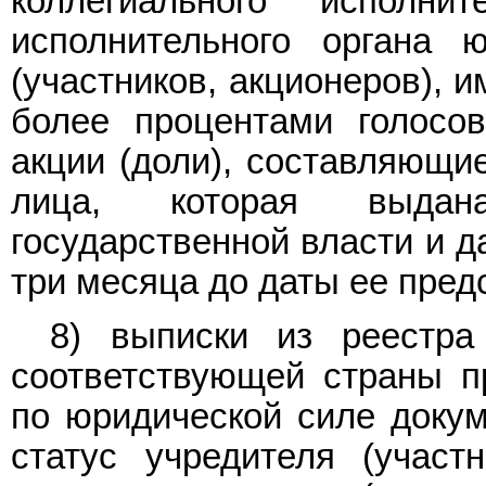
коллегиального исполнит
исполнительного органа ю
(участников, акционеров), 
более процентами голосо
акции (доли), составляющи
лица, которая выдан
государственной власти и д
три месяца до даты ее пред
8) выписки из реестра
соответствующей страны п
по юридической силе доку
статус учредителя (участн