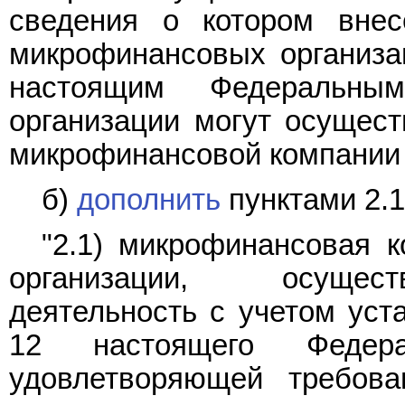
сведения о котором внес
микрофинансовых организа
настоящим Федеральны
организации могут осущест
микрофинансовой компании 
б)
дополнить
пунктами 2.1
"2.1) микрофинансовая 
организации, осущес
деятельность с учетом уст
12 настоящего Федера
удовлетворяющей требова