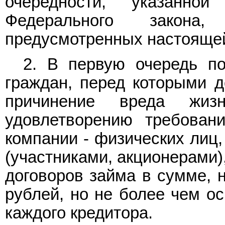
очередности, указанн
Федерального закона
предусмотренных настоящей
2. В первую очередь по
граждан, перед которыми д
причинение вреда жиз
удовлетворению требован
компании - физических лиц
(участниками, акционерами)
договоров займа в сумме,
рублей, но не более чем о
каждого кредитора.