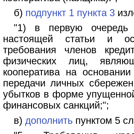
б)
подпункт 1 пункта 3
изл
"1) в первую очередь
настоящей статьи и ос
требования членов кредит
физических лиц, являющ
кооператива на основании
передачи личных сбережен
убытков в форме упущенной
финансовых санкций;";
в)
дополнить
пунктом 5 с