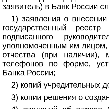
заявитель) в Банк России с
1) заявления о внесении
государственный реестр 
подписанного руководи
уполномоченным им лицом, 
отчества (при наличии), 
телефонов по форме, уст
Банка России;
2) копий учредительных д
3) копии решения о созда