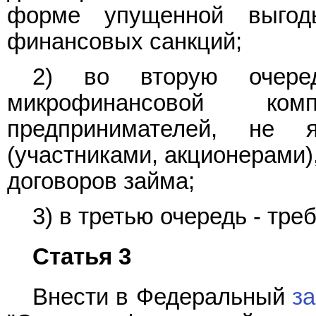
форме упущенной выго
финансовых санкций;
2) во вторую очеред
микрофинансовой ко
предпринимателей, не 
(участниками, акционерами)
договоров займа;
3) в третью очередь - тре
Статья 3
Внести в Федеральный
за