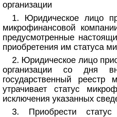
организации
1. Юридическое лицо пр
микрофинансовой компании
предусмотренные настоящи
приобретения им статуса м
2. Юридическое лицо при
организации со дня в
государственный реестр 
утрачивает статус микро
исключения указанных сведе
3. Приобрести статус