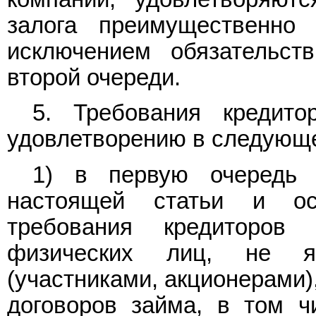
залога преимущественно
исключением обязательст
второй очереди.
5. Требования кредито
удовлетворению в следующе
1) в первую очередь 
настоящей статьи и ос
требования кредиторов
физических лиц, не я
(участниками, акционерами)
договоров займа, в том 