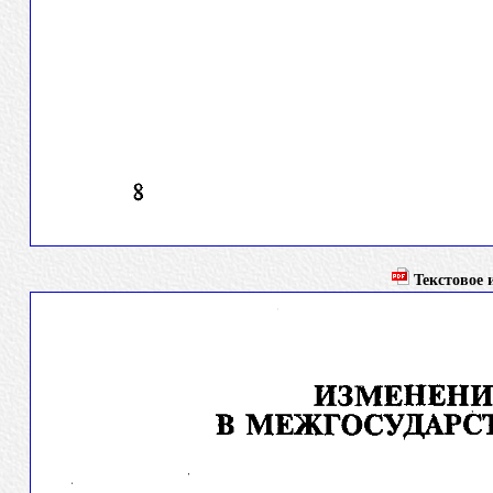
Текстовое и