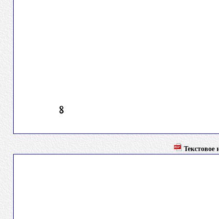
Текстовое и