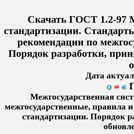
Скачать ГОСТ 1.2-97 
стандартизации. Стандарты
рекомендации по межгос
Порядок разработки, прин
Дата актуал
Г
Межгосударственная сист
межгосударственные, правила и
стандартизации. Порядок р
обновл