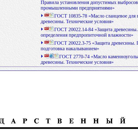
Правила установления допустимых выбросов
промышленными предприятиями»
ГОСТ 10835-78 «Масло сланцевое для
древесины. Технические условия»
ГОСТ 20022.14-84 «Защита древесины
определения предпропиточной влажности»
ГОСТ 20022.3-75 «Защита древесины.
подготовка накалыванием»
ГОСТ 2770-74 «Масло каменноуголь
древесины. Технические условия»