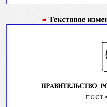
Текстовое измен