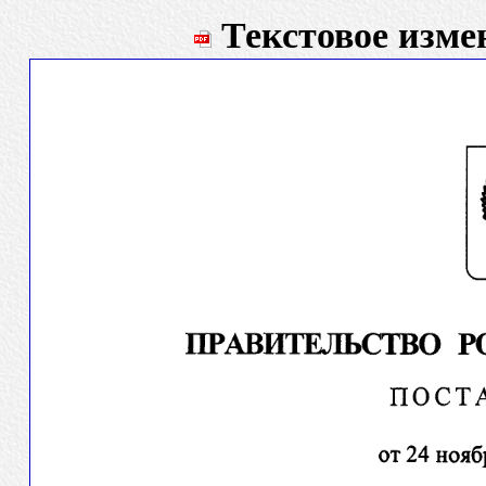
Текстовое измен