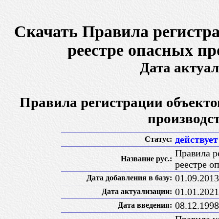
Скачать Правила регистра
реестре опасных пр
Дата актуал
Правила регистрации объектов
производс
действует
Статус:
Правила р
Название рус.:
реестре о
01.09.2013
Дата добавления в базу:
01.01.2021
Дата актуализации:
08.12.1998
Дата введения: