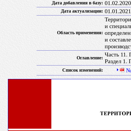
01.02.2020
Дата добавления в базу:
01.01.2021
Дата актуализации:
Территори
и специал
определен
Область применения:
и составл
производс
Часть 11.
Оглавление:
Раздел 1.
Список изменений: