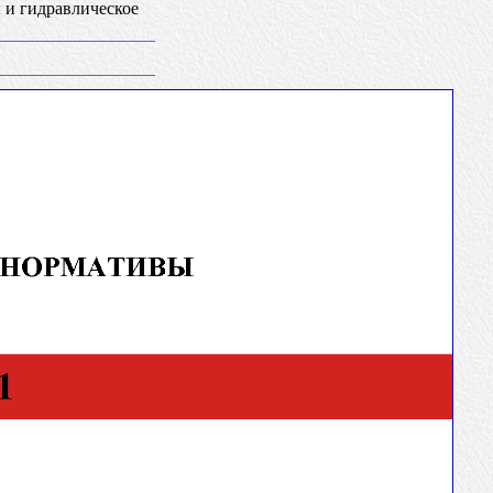
 и гидравлическое