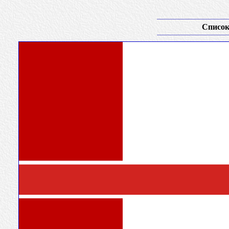
Список