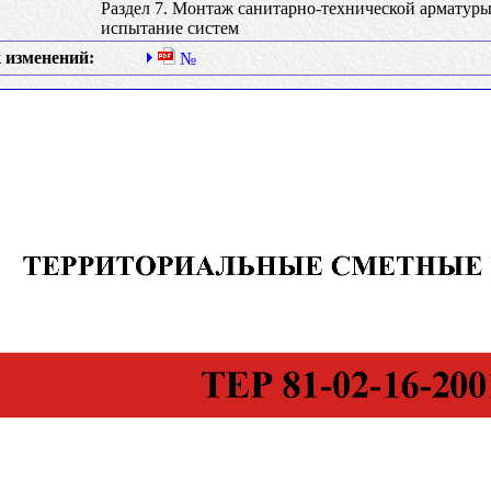
Раздел 7. Монтаж санитарно-технической арматуры
испытание систем
 изменений:
№