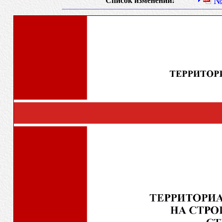
Список изменений: