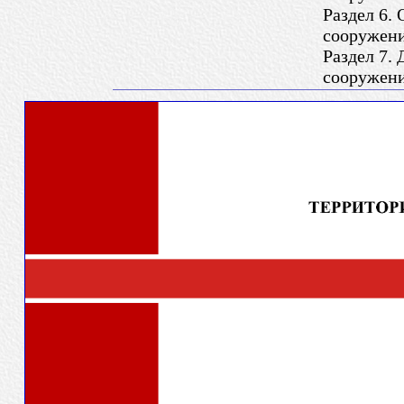
Раздел 6.
сооружен
Раздел 7.
сооружен