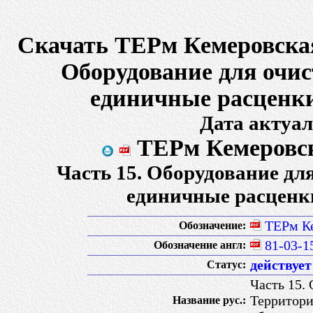
Скачать ТЕРм Кемеровская 
Оборудование для очис
единичные расценки
Дата актуал
ТЕРм Кемеровска
Часть 15. Оборудование дл
единичные расценк
ТЕРм Ке
Обозначение:
81-03-1
Обозначение англ:
действует
Статус:
Часть 15. 
Территори
Название рус.: