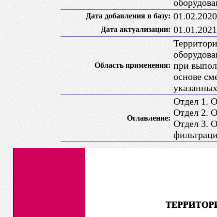
оборудова
01.02.2020
Дата добавления в базу:
01.01.2021
Дата актуализации:
Территори
оборудова
при выпол
Область применения:
основе см
указанных
Отдел 1. 
Отдел 2. 
Оглавление:
Отдел 3. 
фильтрац