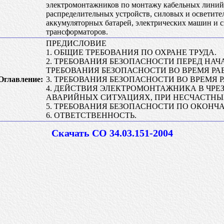
электромонтажников по монтажу кабельных линий
распределительных устройств, силовых и осветите
аккумуляторных батарей, электрических машин и 
трансформаторов.
ПРЕДИСЛОВИЕ
1. ОБЩИЕ ТРЕБОВАНИЯ ПО ОХРАНЕ ТРУДА.
2. ТРЕБОВАНИЯ БЕЗОПАСНОСТИ ПЕРЕД НАЧА
ТРЕБОВАНИЯ БЕЗОПАСНОСТИ ВО ВРЕМЯ РА
Оглавление:
3. ТРЕБОВАНИЯ БЕЗОПАСНОСТИ ВО ВРЕМЯ 
4. ДЕЙСТВИЯ ЭЛЕКТРОМОНТАЖНИКА В ЧР
АВАРИЙНЫХ СИТУАЦИЯХ, ПРИ НЕСЧАСТНЫ
5. ТРЕБОВАНИЯ БЕЗОПАСНОСТИ ПО ОКОНЧ
6. ОТВЕТСТВЕННОСТЬ.
Скачать СО 34.03.151-2004