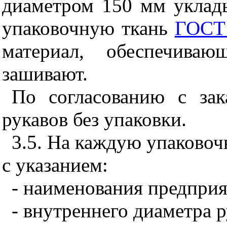
диаметром 150 мм уклады
упаковочную ткань
ГОСТ
материал, обеспечиваю
зашивают.
По согласованию с зак
рукавов без упаковки.
3.5. На каждую упаково
с указанием:
- наименования предприя
- внутреннего диаметра р