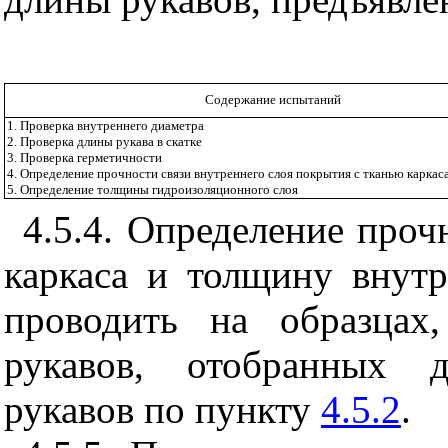
Содержание испытаний
1. Проверка внутреннего диаметра
2. Проверка длины рукава в скатке
3. Проверка герметичности
4. Определение прочности связи внутреннего слоя покрытия с тканью каркас
5. Определение толщины гидроизоляционного слоя
4.5.4. Определение проч
каркаса и толщину внутр
проводить на образцах
рукавов, отобранных д
рукавов по пункту
4.5.2
.