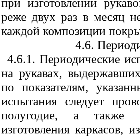
при изготовлении рукаво
реже двух раз в месяц н
каждой композиции покры
4.6. Период
4.6.1. Периодические ис
на рукавах, выдержавши
по показателям, указан
испытания следует пров
полугодие, а также 
изготовления каркасов, и