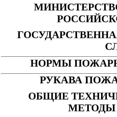
МИНИСТЕРСТВ
РОССИЙСК
ГОСУДАРСТВЕНН
С
НОРМЫ ПОЖАР
РУКАВА ПОЖ
ОБЩИЕ ТЕХНИЧ
МЕТОДЫ