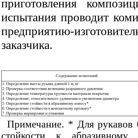
приготовления компози
испытания проводит коми
предприятию-изготовите
заказчика.
Содержание испытаний
1. Определение массы рукава длиной 1 м, кг
2. Проверка соответствия величины разрывного давления
3. Определение температуры хрупкости материала покрытия
4. Определение, относительного удлинения и увеличения диаметра
5. Определение стойкости к абразивному износу*
6. Определение стойкости к контактному прожигу*
7. Проверка маркировки и упаковки
Примечание. * Для рукавов 
стойкости к абразивному