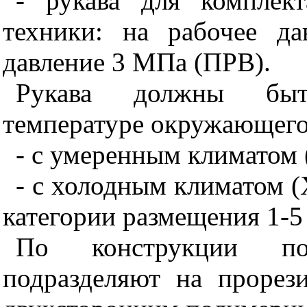
- рукава для комплек
техники: на рабочее д
давление 3 МПа (ПРВ).
Рукава должны быт
температуре окружающего 
- с умеренным климатом (
- с холодным климатом (Х
категории размещения 1-5
По конструкции по
подразделяют на прорез