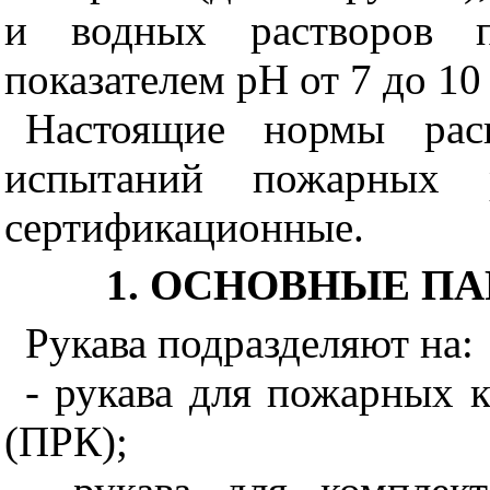
и водных растворов п
показателем рН от 7 до 10
Настоящие нормы рас
испытаний пожарных 
сертификационные.
1. ОСНОВНЫЕ П
Рукава подразделяют на:
- рукава для пожарных 
(ПРК);