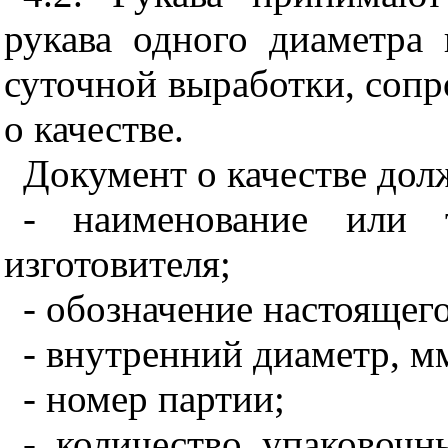
рукава одного диаметра 
суточной выработки, соп
о качестве.
Документ о качестве дол
- наименование или т
изготовителя;
- обозначение настоящего
- внутренний диаметр, м
- номер партии;
- количество упаковоч