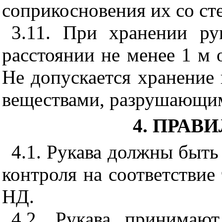
соприкосновения их со ст
3.11. При хранении ру
расстоянии не менее 1 м
Не допускается хранение 
веществами, разрушающи
4. ПРАВ
4.1. Рукава должны быть
контроля на соответстви
НД.
4.2. Рукава принимаю