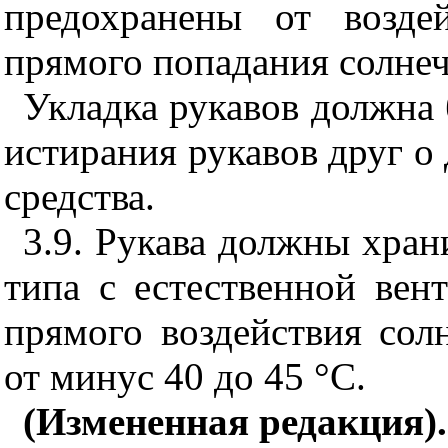
предохранены от возде
прямого попадания солне
Укладка рукавов должна
истирания рукавов друг о 
средства.
3.9. Рукава должны хран
типа с естественной ве
прямого воздействия сол
от минус 40 до 45 °С.
(Измененная редакция).