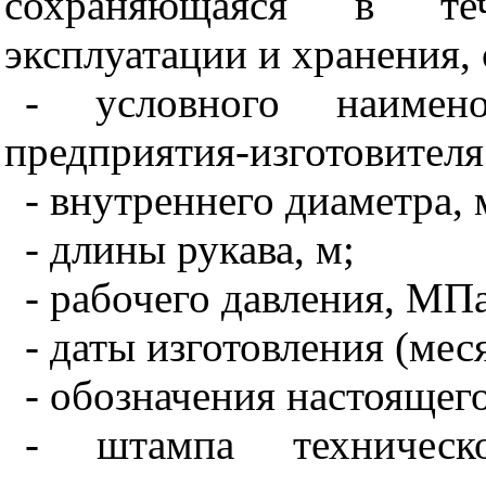
сохраняющаяся в теч
эксплуатации и хранения, 
- условного наимен
предприятия-изготовителя
- внутреннего диаметра, 
- длины рукава, м;
- рабочего давления, МПа
- даты изготовления (меся
- обозначения настоящего
- штампа техническо