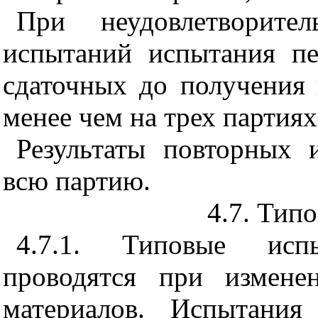
При неудовлетворител
испытаний испытания пе
сдаточных до получения 
менее чем на трех партиях
Результаты повторных 
всю партию.
4.7. Тип
4.7.1. Типовые исп
проводятся при измене
материалов. Испытания