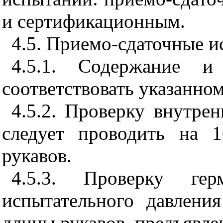
и сертификационным.
4.5. Приемо-сдаточные и
4.5.1. Содержание 
соответствовать указанном
4.5.2. Проверку внутре
следует проводить на 
рукавов.
4.5.3. Проверку гер
испытательного давлени
длины рукавов, предъявле