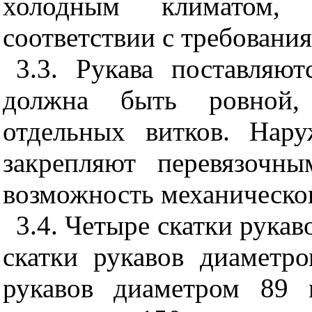
холодным климатом,
соответствии с требовани
3.3. Рукава поставляют
должна быть ровной,
отдельных витков. Нар
закрепляют перевязочн
возможность механическог
3.4. Четыре скатки рукав
скатки рукавов диаметр
рукавов диаметром 89 