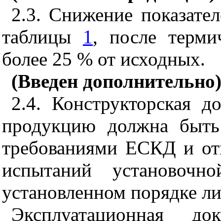
2.3. Снижение показател
таблицы
1
, после терми
более 25 % от исходных.
(Введен дополнительно)
2.4. Конструкторская д
продукцию должна быть
требованиями ЕСКД и отк
испытаний установочн
установленном порядке л
Эксплуатационная до