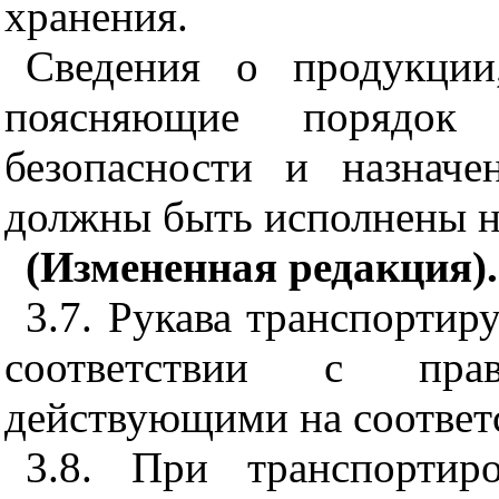
хранения.
Сведения о продукции
поясняющие порядок 
безопасности и назначе
должны быть исполнены на
(Измененная редакция).
3.7. Рукава транспорти
соответствии с прав
действующими на соответ
3.8. При транспортир