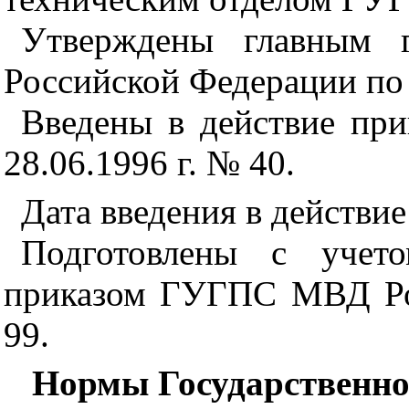
Утверждены главным г
Российской Федерации по
Введены в действие п
28.06.1996 г. № 40.
Дата введения в действие 
Подготовлены с учето
приказом ГУГПС МВД Рос
99.
Нормы Государственн