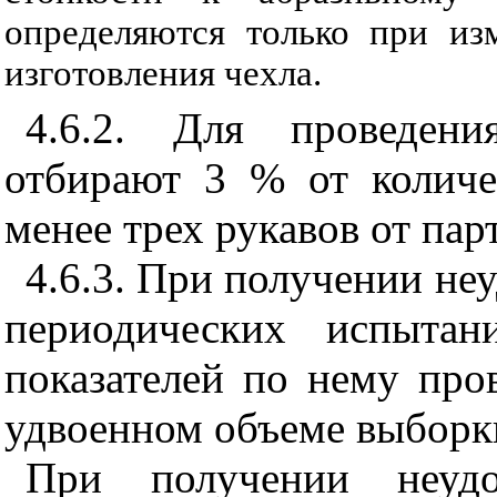
определяются только при из
изготовления чехла.
4.6.2. Для проведени
отбирают 3 % от количе
менее трех рукавов от пар
4.6.3. При получении не
периодических испыта
показателей по нему про
удвоенном объеме выборки
При получении неудов