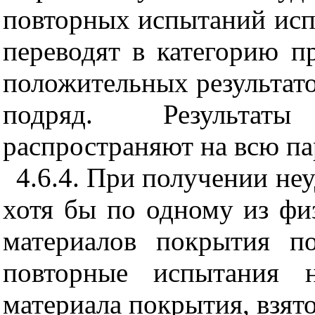
повторных испытаний исп
переводят в категорию п
положительных результато
подряд. Результат
распространяют на всю п
4.6.4. При получении не
хотя бы по одному из фи
материалов покрытия п
повторные испытания 
материала покрытия, взято