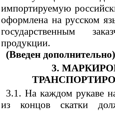
импортируемую российск
оформлена на русском я
государственным заказ
продукции.
(Введен дополнительно)
3. МАРКИРО
ТРАНСПОРТИРО
3.1. На каждом рукаве н
из концов скатки долж