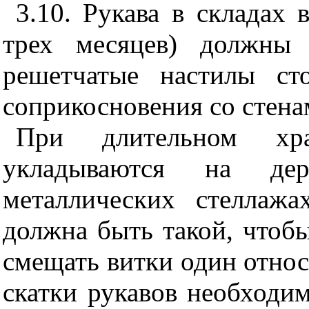
3.10. Рукава в складах 
трех месяцев) должны 
решетчатые настилы ст
соприкосновения со стена
При длительном хр
укладываются на де
металлических стеллажа
должна быть такой, чтоб
смещать витки один относи
скатки рукавов необходим