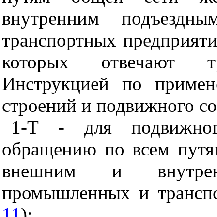
внутренним подъездн
транспортных предприяти
которых отвечают тр
Инструкцией по примен
строений и подвижного со
1-Т - для подвижног
обращению по всем путя
внешним и внутре
промышленных и транспо
11
);