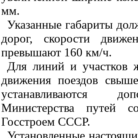
мм.
Указанные габариты дол
дорог, скорости движе
превышают 160 км/ч.
Для линий и участков 
движения поездов свыш
устанавливаются доп
Министерства путей со
Госстроем СССР.
Установленные настоящи