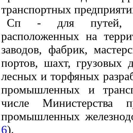
транспортных предприяти
Сп - для путей, с
расположенных на терр
заводов, фабрик, мастер
портов, шахт, грузовых д
лесных и торфяных разраб
промышленных и трансп
числе Министерства п
промышленных железнод
6
).