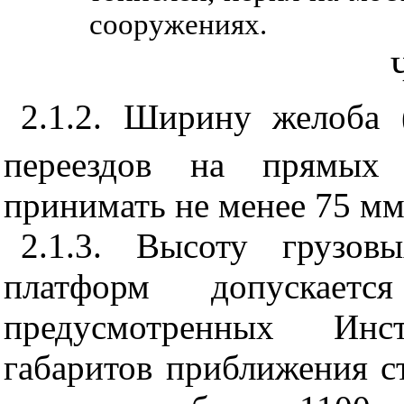
сооружениях.
2.1.2. Ширину желоба 
переездов на прямых 
принимать не менее 75 мм
2.1.3. Высоту грузов
платформ допускает
предусмотренных Ин
габаритов приближения с