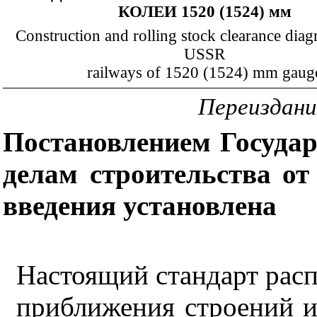
КОЛЕИ 1520 (1524) мм
Construction and rolling stock clearance diag
USSR
railways of 1520 (1524) mm gaug
Переиздание
Постановлением Госуда
делам строительства от
введения установлена
Настоящий стандарт расп
приближения строений и