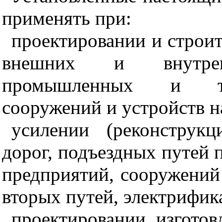
применять при:
проектировании и строит
внешних и внутре
промышленных и тра
сооружений и устройств н
усилении (реконструк
дорог, подъездных путей
предприятий, сооружений 
вторых путей, электрифика
проектировании, изготов