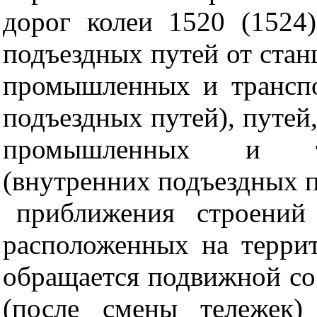
дорог колеи 1520 (152
подъездных путей от ста
промышленных и трансп
подъездных путей), путей
промышленных и тр
(внутренних подъездных п
приближения строений
расположенных на терри
обращается подвижной со
(после смены тележек)