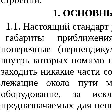
1. ОСНОВ
1.1. Настоящий стандарт 
габариты приближен
поперечные (перпендику
внутрь которых помимо 
заходить никакие части с
лежащие около пути ма
оборудование, за искл
предназначаемых для неп