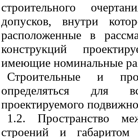
строительного очерта
допусков, внутри кото
расположенные в рассм
конструкций проектиру
имеющие номинальные ра
Строительные и про
определяться для в
проектируемого подвижног
1.2. Пространство ме
строений и габаритом 