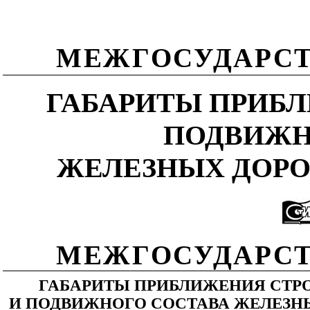
МЕЖГОСУДАРСТ
ГАБАРИТЫ ПРИБ
ПОДВИЖН
ЖЕЛЕЗНЫХ ДОРОГ 
МЕЖГОСУДАРСТ
ГАБАРИТЫ ПРИБЛИЖЕНИЯ СТР
И ПОДВИЖНОГО СОСТАВА ЖЕЛЕЗН