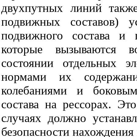
двухпутных линий такж
подвижных составов) у
подвижного состава и 
которые вызываются в
состоянии отдельных э
нормами их содержани
колебаниями и боковым
состава на рессорах. Эт
случаях должно устанавл
безопасности нахождения 