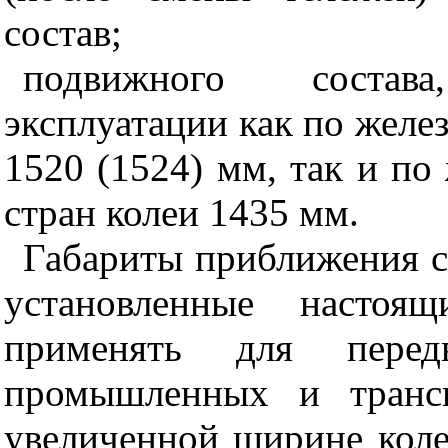
состав;
подвижного состав
эксплуатации как по жел
1520 (1524) мм, так и п
стран колеи 1435 мм.
Габариты приближения с
установленные настоящ
применять для перед
промышленных и транс
увеличенной ширине коле