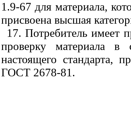
1.9-67 для материала, ко
присвоена высшая категори
17. Потребитель имеет 
проверку материала в 
настоящего стандарта, 
ГОСТ 2678-81.