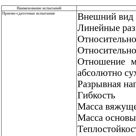
Наименование испытаний
Приемо-сдаточные испытания
Внешний вид
Линейные раз
Относительно
Относительно
Отношение м
абсолютно су
Разрывная на
Гибкость
Масса вяжуще
Масса основы
Теплостойкос