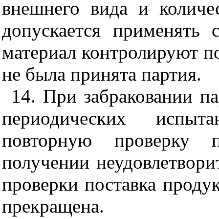
внешнего вида и количе
допускается применять 
материал контролируют по
не была принята партия.
14. При забраковании па
периодических испыт
повторную проверку 
получении неудовлетвори
проверки поставка проду
прекращена.