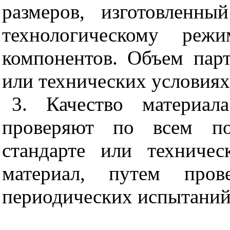
размеров, изготовленн
технологическому ре
компонентов. Объем парт
или технических условиях
3. Качество материал
проверяют по всем пок
стандарте или техниче
материал, путем пров
периодических испытаний 