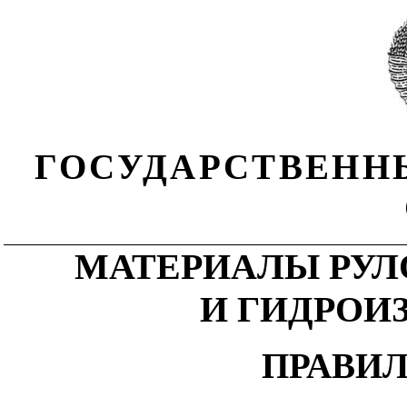
ГОСУДАРСТВЕНН
МАТЕРИАЛЫ РУЛ
И ГИДРОИ
ПРАВИ