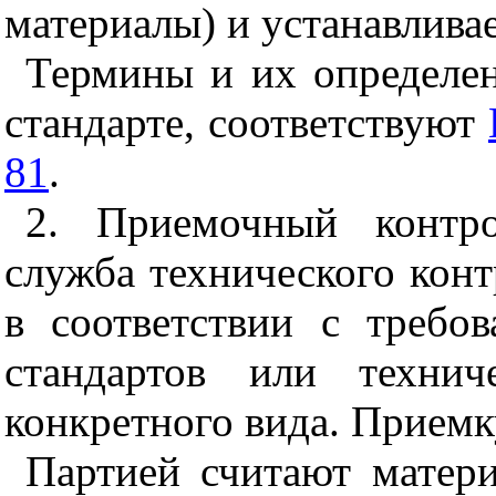
материалы) и устанавлива
Термины и их определе
стандарте, соответствуют
81
.
2. Приемочный контро
служба технического конт
в соответствии с требов
стандартов или технич
конкретного вида. Приемк
Партией считают матери