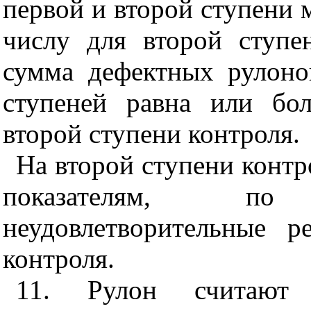
первой и второй ступени
числу для второй ступе
сумма дефектных рулоно
ступеней равна или бо
второй ступени контроля.
На второй ступени контр
показателям, п
неудовлетворительные р
контроля.
11. Рулон считают 