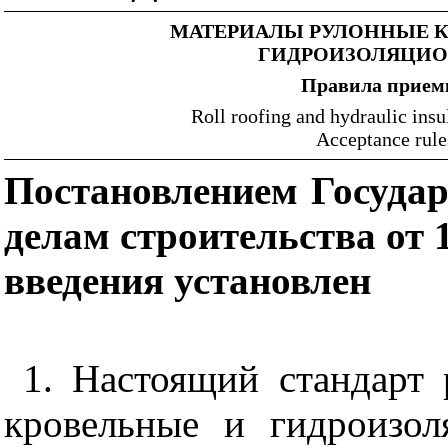
МАТЕРИАЛЫ РУЛОННЫЕ К
ГИДРОИЗОЛЯЦИ
Правила прием
Roll roofing and hydraulic insu
Acceptance rule
Постановлением Госуда
делам строительства от 1
введения установлен
1. Настоящий стандарт 
кровельные и гидроизол