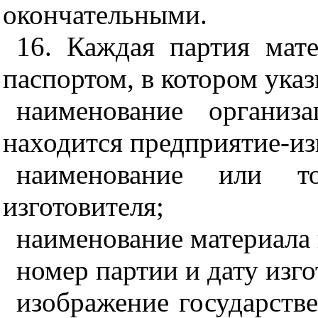
окончательными.
16. Каждая партия мат
паспортом, в котором ука
наименование организ
находится предприятие-из
наименование или то
изготовителя;
наименование материала 
номер партии и дату изго
изображение государств