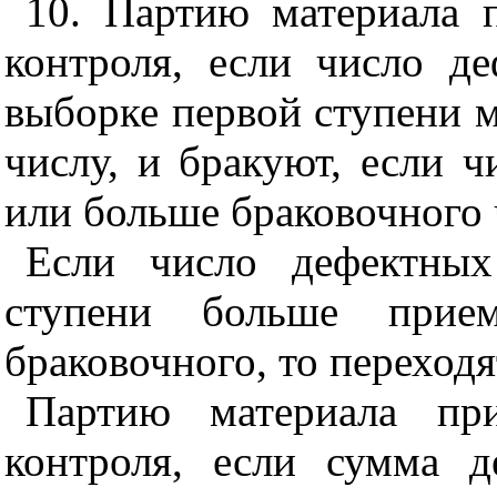
10. Партию материала 
контроля, если число д
выборке первой ступени 
числу, и бракуют, если 
или больше браковочного 
Если число дефектных
ступени больше прие
браковочного, то переходя
Партию материала пр
контроля, если сумма 