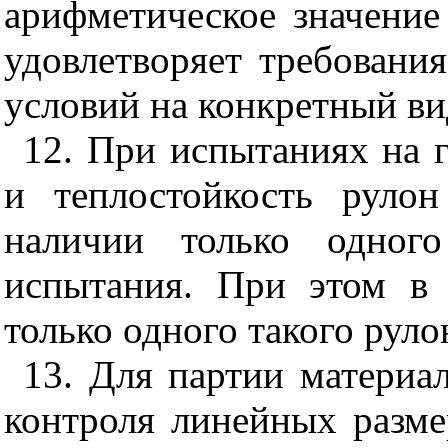
арифметическое значение
удовлетворяет требовани
условий на конкретный ви
12. При испытаниях на 
и теплостойкость руло
наличии только одного
испытания. При этом в 
только одного такого руло
13. Для партии материал
контроля линейных разме