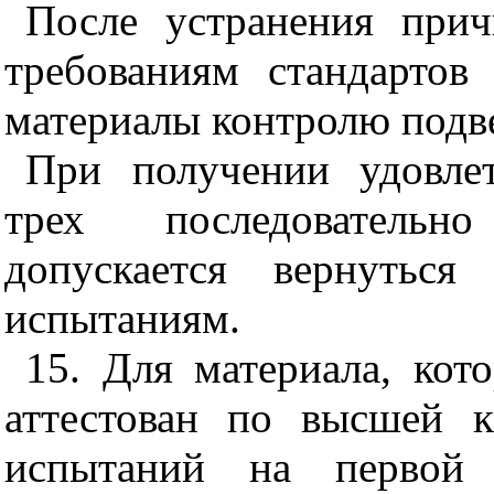
После устранения прич
требованиям стандартов
материалы контролю подв
При получении удовлет
трех последовательн
допускается вернутьс
испытаниям.
15. Для материала, кот
аттестован по высшей ка
испытаний на первой 