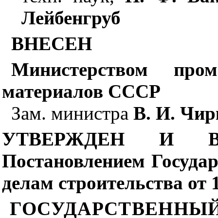
Лейбенгруб
ВНЕСЕН
Министерством пром
материалов СССР
Зам. министра
В. И. Чир
УТВЕРЖДЕН И В
Постановлением Госуда
делам строительства от 1
ГОСУДАРСТВЕННЫЙ