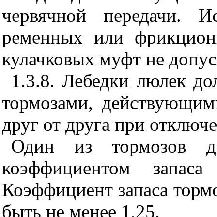
червячной передачи. И
ременных или фрикцион
кулачковых муфт не допус
1.3.8. Лебедки люлек д
тормозами, действующим
друг от друга при отключе
Один из тормозов д
коэффициентом запас
Коэффициент запаса торм
быть не менее 1,25.