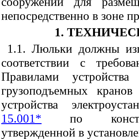
сооружений для размещ
непосредственно в зоне пр
1. ТЕХНИЧЕ
1.1. Люльки должны изг
соответствии с требова
Правилами устройства 
грузоподъемных кранов 
устройства электроуст
15.001*
по конструк
утвержденной в установле