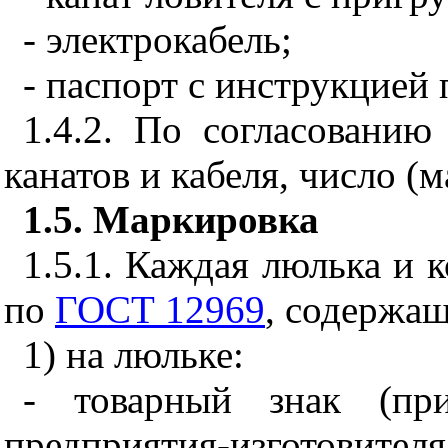
- электрокабель;
- паспорт с инструкцией 
1.4.2. По согласованию
канатов и кабеля, число (м
1.5. Маркировка
1.5.1. Каждая люлька и 
по
ГОСТ 12969
, содержа
1) на люльке:
- товарный знак (пр
предприятия-изготовителя