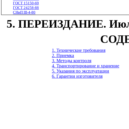
ГОСТ 15150-69
ГОСТ 24258-88
СНиП III-4-80
5. ПЕРЕИЗДАНИЕ. Июль
СОД
1. Технические требования
2. Приемка
3. Методы контроля
4. Транспортирование и хранение
5. Указания по эксплуатации
6. Гарантии изготовителя