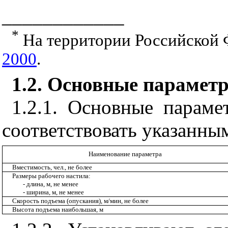
____________
*
На территории Российской 
2000
.
1.2. Основные парамет
1.2.1. Основные парам
соответствовать указанным
Наименование параметра
Вместимость, чел., не более
Размеры рабочего настила:
- длина, м, не менее
- ширина, м, не менее
Скорость подъема (опускания), м/мин, не более
Высота подъема наибольшая, м