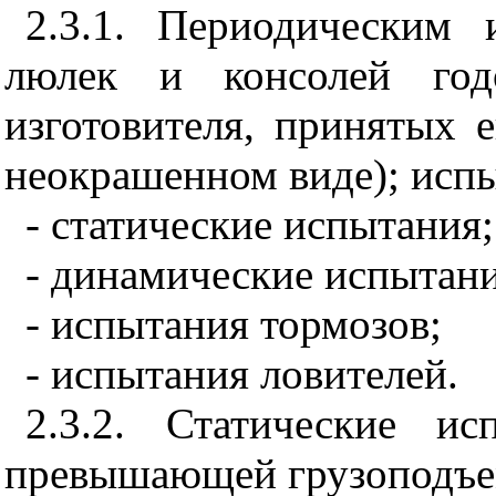
2.3.1. Периодическим
люлек и консолей годо
изготовителя, принятых 
неокрашенном виде); испы
- статические испытания;
- динамические испытани
- испытания тормозов;
- испытания ловителей.
2.3.2. Статические ис
превышающей грузоподъем