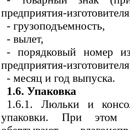
предприятия-изготовителя
- грузоподъемность,
- вылет,
- порядковый номер и
предприятия-изготовителя
- месяц и год выпуска.
1.6. Упаковка
1.6.1. Люльки и консо
упаковки. При этом э