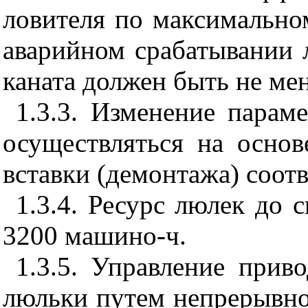
ловителя по максимальн
аварийном срабатывании 
каната должен быть не мен
1.3.3. Изменение парам
осуществляться на осно
вставки (демонтажа) соот
1.3.4. Ресурс люлек до 
3200 машино-ч.
1.3.5. Управление прив
люльки путем непрерывно