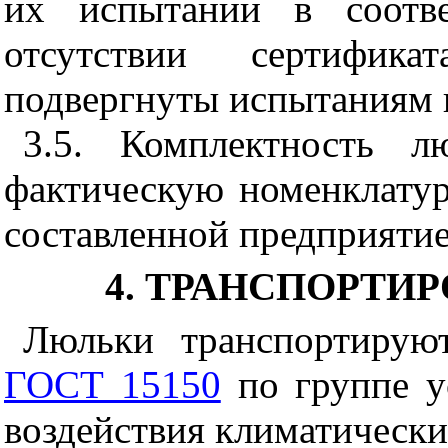
их испытании в соот
отсутствии сертифи
подвергнуты испытаниям 
3.5. Комплектность л
фактическую номенклатур
составленной предприятие
4. ТРАНСПОРТИ
Люльки транспортирую
ГОСТ 15150
по группе у
воздействия климатически