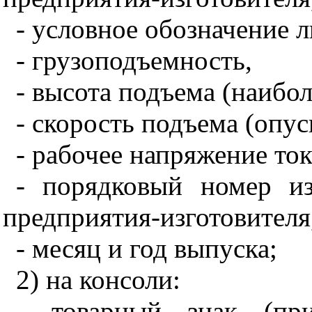
- условное обозначение 
- грузоподъемность,
- высота подъема (наибо
- скорость подъема (опус
- рабочее напряжение ток
- порядковый номер и
предприятия-изготовителя
- месяц и год выпуска;
2) на консоли:
- товарный знак (пр