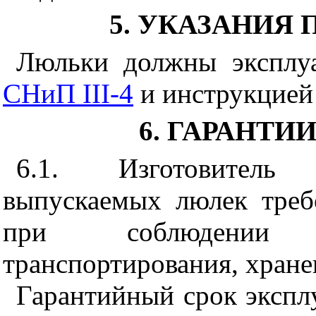
5. УКАЗАНИЯ
Люльки должны эксплуа
СНиП III-4
и инструкцией 
6. ГАРАНТИ
6.1. Изготовитель 
выпускаемых люлек треб
при соблюдении 
транспортирования, хране
Гарантийный срок эксплу