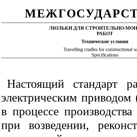
МЕЖГОСУДАРСТ
ЛЮЛЬКИ ДЛЯ СТРОИТЕЛЬНО-МО
РАБОТ
Технические условия
Travelling cradles for constructional 
Specifications
Настоящий стандарт р
электрическим приводом 
в процессе производства
при возведении, рекон