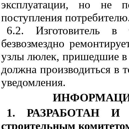
эксплуатации, но не 
поступления потребителю
6.2. Изготовитель в 
безвозмездно ремонтируе
узлы люлек, пришедшие в 
должна производиться в т
уведомления.
ИНФОРМАЦИ
1. РАЗРАБОТАН И 
строительным комитет