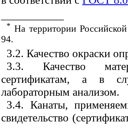
___________
*
На территории Российской
94.
3.2. Качество окраски оп
3.3. Качество мате
сертификатам, а в сл
лабораторным анализом.
3.4. Канаты, применяе
свидетельство (сертифика