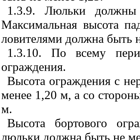
1.3.9. Люльки должны
Максимальная высота па
ловителями должна быть н
1.3.10. По всему пер
ограждения.
Высота ограждения с не
менее 1,20 м, а со сторон
м.
Высота бортового огр
люльки должна быть не ме