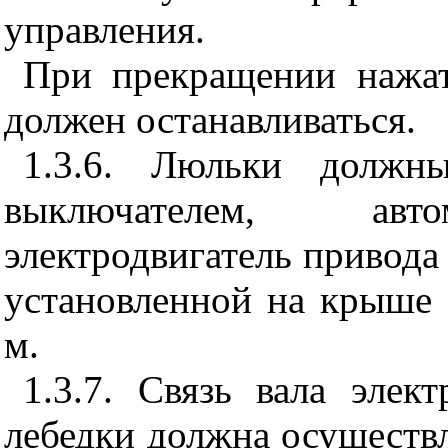
управления.
При прекращении нажа
должен останавливаться.
1.3.6. Люльки должн
выключателем, авт
электродвигатель привода
установленной на крыше з
м.
1.3.7. Связь вала элек
лебедки должна осуществ