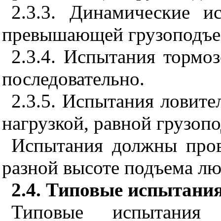
2.3.3. Динамические и
превышающей грузоподъем
2.3.4. Испытания тормо
последовательно.
2.3.5. Испытания ловит
нагрузкой, равной грузоп
Испытания должны пров
разной высоте подъема лю
2.4. Типовые испытани
Типовые испытания