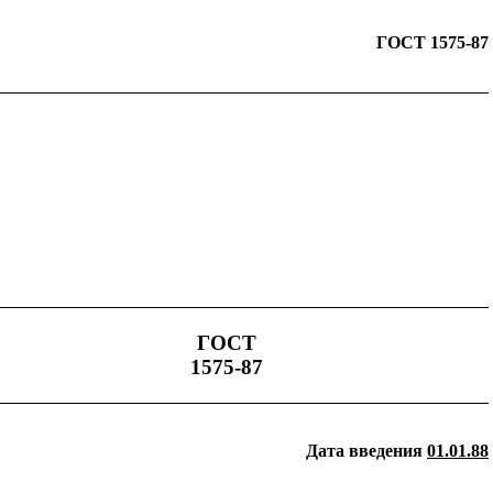
ГОСТ 1575-87
ГОСТ
1575-87
Дата введения
01.01.88