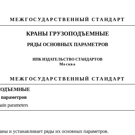
МЕЖГОСУДАРСТВЕННЫЙ СТАНДАРТ
КРАНЫ ГРУЗОПОДЪЕМНЫЕ
РЯДЫ ОСНОВНЫХ ПАРАМЕТРОВ
ИПК ИЗДАТЕЛЬСТВО СТАНДАРТОВ
Москва
МЕЖГОСУДАРСТВЕННЫЙ СТАНДАРТ
ПОДЪЕМНЫЕ
 параметров
main parameters
аны и устанавливает ряды их основных параметров.