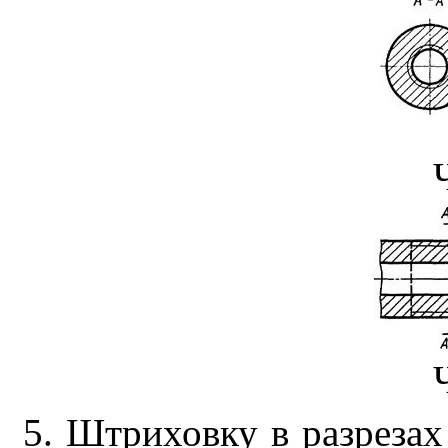
5. Штриховку в разрезах