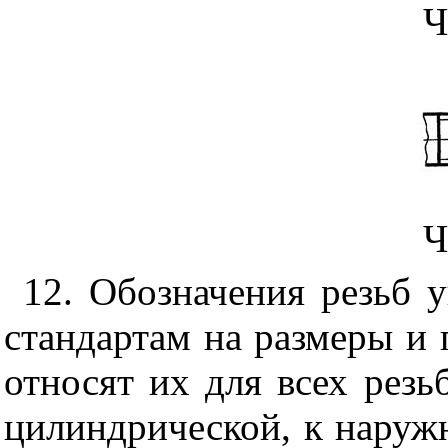
Ч
Ч
12. Обозначения резьб 
стандартам на размеры и 
относят их для всех резь
цилиндрической, к наружн