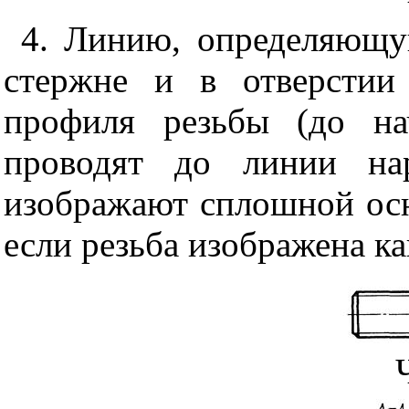
4. Линию, определяющу
стержне и в отверстии
профиля резьбы (до на
проводят до линии на
изображают сплошной ос
если резьба изображена ка