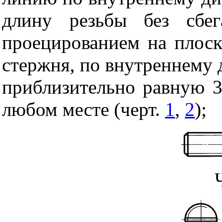
длину резьбы без сбег
проецированием на плоск
стержня, по внутреннему 
приблизительно равную 3
любом месте (черт.
1
,
2
);