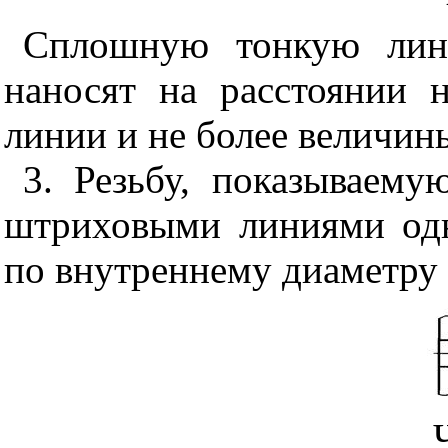
Сплошную тонкую лин
наносят на расстоянии 
линии и не более величин
3. Резьбу, показываем
штриховыми линиями од
по внутреннему диаметру 