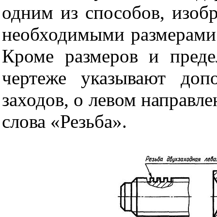
одним из способов, изоб
необходимыми размерами
Кроме размеров и преде
чертеже указывают доп
заходов, о левом направле
слова «Резьба».