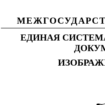
МЕЖГОСУДАРСТ
ЕДИНАЯ СИСТЕМ
ДОКУ
ИЗОБРАЖ