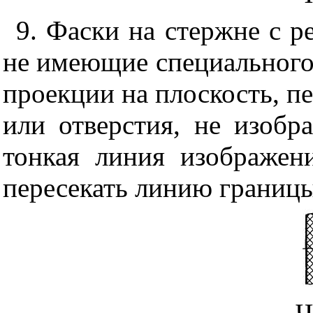
9. Фаски на стержне с ре
не имеющие специального 
проекции на плоскость, п
или отверстия, не изобр
тонкая линия изображен
пересекать линию границы