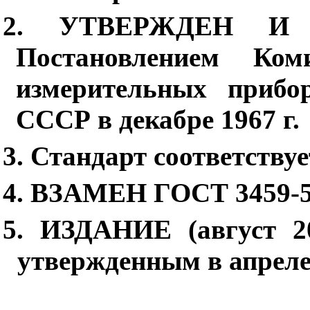
2. УТВЕРЖДЕН И
Постановлением Ком
измерительных прибо
СССР в декабре 1967 г.
3. Стандарт соответству
4. ВЗАМЕН ГОСТ 3459-
5. ИЗДАНИЕ (август 2
утвержденным в апреле 