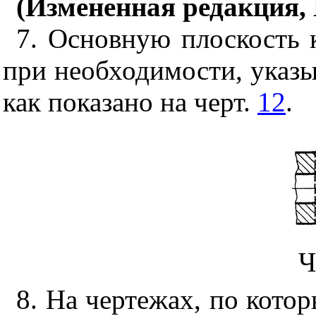
(Измененная редакция, 
7. Основную плоскость 
при необходимости, указ
как показано на черт.
12
.
Ч
8. На чертежах, по кото