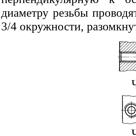
диаметру резьбы проводя
3/4 окружности, разомкну