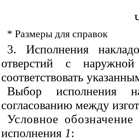
* Размеры для справок
3. Исполнения наклад
отверстий с наружной
соответствовать указанным
Выбор исполнения на
согласованию между изгот
Условное обозначение
исполнения
1
: