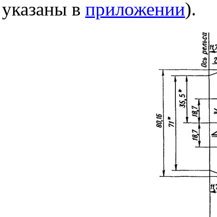
указаны в
приложении
).