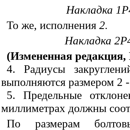
Накладка 1Р
То же, исполнения
2.
Накладка 2Р
(Измененная редакция, 
4. Радиусы закруглени
выполняются размером 2 -
5. Предельные отклон
миллиметрах должны соот
По размерам болтов