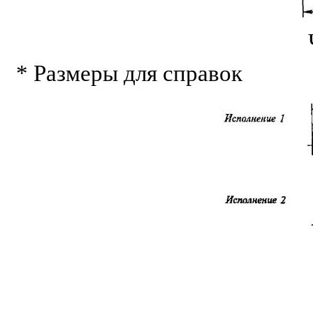
* Размеры для справок