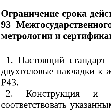
Ограничение срока дейс
93 Межгосударственног
метрологии и сертифика
1. Настоящий стандарт 
двухголовые накладки к 
Р43.
2. Конструкция и 
соответствовать указанны