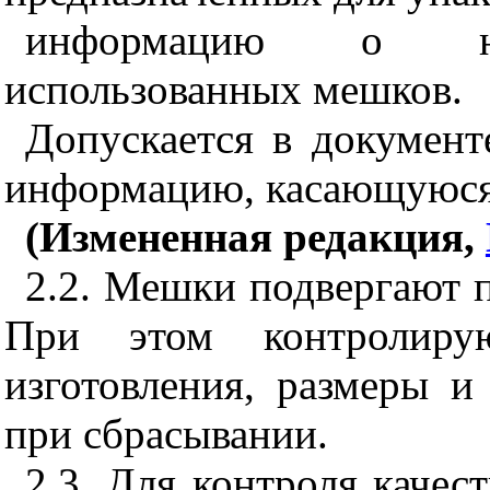
информацию о нео
использованных мешков.
Допускается в документ
информацию, касающуюся 
(Измененная редакция,
2.2. Мешки подвергают 
При этом контролиру
изготовления, размеры и
при сбрасывании.
2.3. Для контроля качес