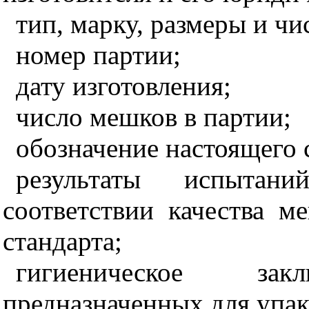
тип, марку, размеры и чи
номер партии;
дату изготовления;
число мешков в партии;
обозначение настоящего 
результаты испыта
соответствии качества м
стандарта;
гигиеническое за
предназначенных для упа