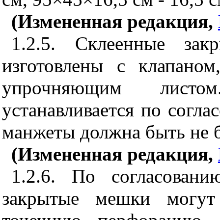
(Измененная редакция,
1.2.5. Склеенные за
изготовлены с клапано
упрочняющим листо
устанавливается по согла
манжеты должна быть не б
(Измененная редакция,
1.2.6. По согласован
закрытые мешки могут