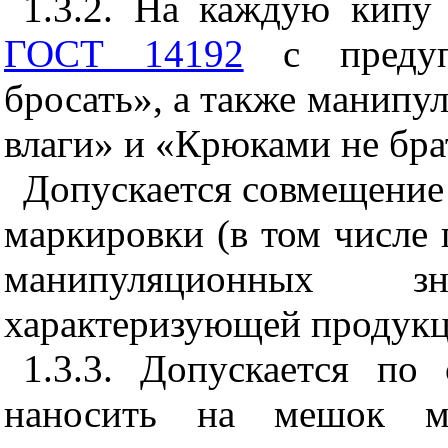
1.3.2. На каждую кипу
ГОСТ 14192
с предуп
бросать», а также манипу
влаги» и «Крюками не бра
Допускается совмещение
маркировки (в том числе
манипуляционных з
характеризующей продук
1.3.3. Допускается по
наносить на мешок ма