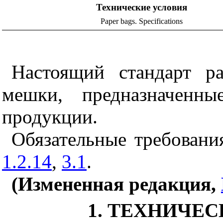
Технические условия
Paper bags. Specifications
Настоящий стандарт р
мешки, предназначенн
продукции.
Обязательные требован
1.2.14
,
3.1
.
(Измененная редакция,
1. ТЕХНИЧЕ