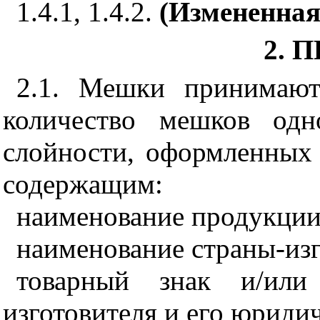
1.4.1, 1.4.2.
(Измененная
2. 
2.1. Мешки принимают
количество мешков одн
слойности, оформленных 
содержащим:
наименование продукции 
наименование страны-изг
товарный знак и/или 
изготовителя и его юриди