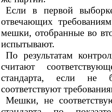
Если в первой выборк
отвечающих требованиям
мешки, отобранные во вт
испытывают.
По результатам контро
считают соответствующ
стандарта, если не 
соответствуют требования
Мешки, не соответству
стандарта по показате