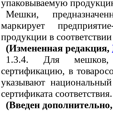
упаковываемую продукци
Мешки, предназначе
маркирует предприятие
продукции в соответстви
(Измененная редакция,
1.3.4. Для мешков,
сертификацию, в товарос
указывают национальный
сертификата соответствия.
(Введен дополнительно