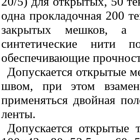
20/5) для открытых, 50 те
одна прокладочная 200 те
закрытых мешков, а 
синтетические нити п
обеспечивающие прочност
Допускается открытые 
швом, при этом взамен
применяться двойная по
ленты.
Допускается открытые 