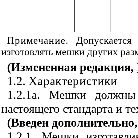
Примечание
. Допускается
изготовлять мешки других раз
(Измененная редакция,
1.2.
Характеристики
1.2.1а. Мешки должны 
настоящего стандарта и т
(Введен дополнительно
1.2.1. Мешки изготавл