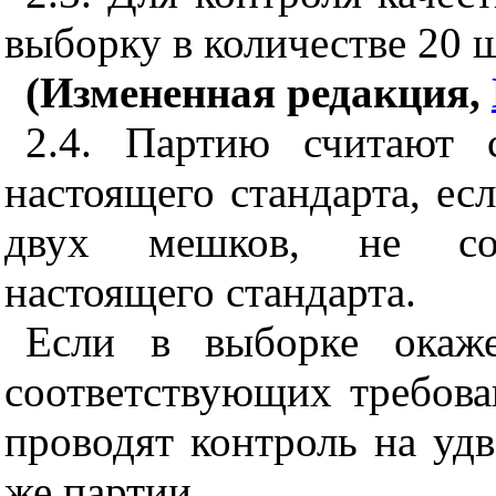
выборку в количестве 20 ш
(Измененная редакция,
2.4. Партию считают 
настоящего стандарта, ес
двух мешков, не соо
настоящего стандарта.
Если в выборке окаже
соответствующих требова
проводят контроль на удв
же партии.