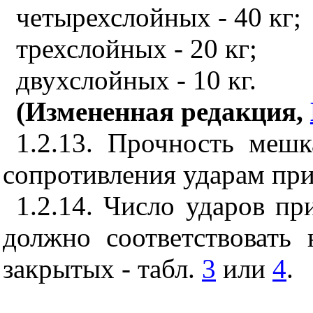
четырехслойных - 40 кг;
трехслойных - 20 кг;
двухслойных - 10 кг.
(Измененная редакция,
1.2.13. Прочность мешк
сопротивления ударам при
1.2.14. Число ударов п
должно соответствовать
закрытых - табл.
3
или
4
.