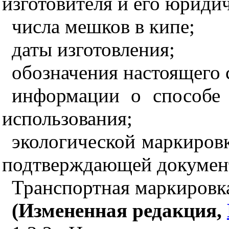
изготовителя и его юридич
числа мешков в кипе;
даты изготовления;
обозначения настоящего 
информации о способе
использования;
экологической маркировк
подтверждающей докумен
Транспортная маркировк
(Измененная редакция,