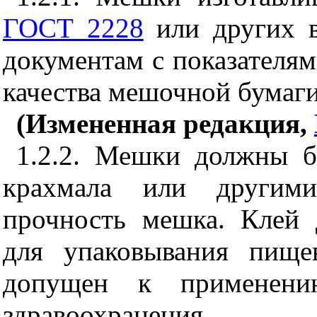
ГОСТ 2228
или других в
документам с показателям
качества мешочной бумаги
(Измененная редакция,
1.2.2. Мешки должны б
крахмала или другими
прочность мешка. Клей 
для упаковывания пище
допущен к применени
здравоохранения.