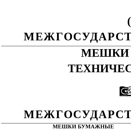
МЕЖГОСУДАРСТ
МЕШКИ
ТЕХНИЧЕ
МЕЖГОСУДАРСТ
МЕШКИ БУМАЖНЫЕ