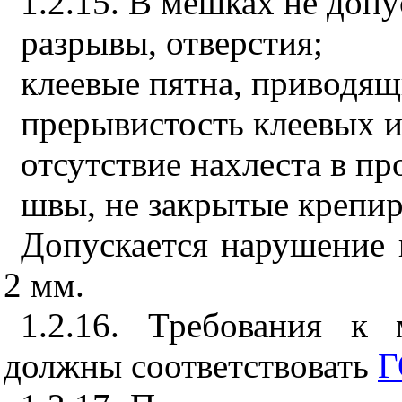
1.2.15. В мешках не доп
разрывы, отверстия;
клеевые пятна, приводящ
прерывистость клеевых 
отсутствие нахлеста в п
швы, не закрытые крепир
Допускается нарушение 
2 мм.
1.2.16. Требования к
должны соответствовать
Г