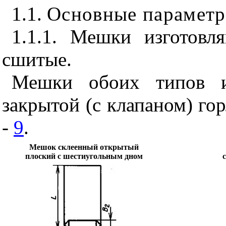
1.1.
Основные параметр
1.1.1. Мешки изготовл
сшитые.
Мешки обоих типов и
закрытой (с клапаном) гор
-
9
.
Мешок склеенный открытый
плоский с шестиугольным дном