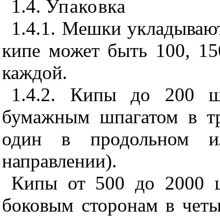
1.4.
Упаковка
1.4.1. Мешки укладываю
кипе может быть 100, 15
каждой.
1.4.2. Кипы до 200 ш
бумажным шпагатом в тр
один в продольном и
направлении).
Кипы от 500 до 2000 ш
боковым сторонам в четы